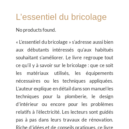
L’essentiel du bricolage
No products found.
« L’essentiel du bricolage » s’adresse aussi bien
aux débutants intéressés qu’aux habitués
souhaitant s’améliorer. Le livre regroupe tout
ce qu’il y à savoir sur le bricolage : que ce soit
les matériaux utilisés, les équipements
nécessaires ou les techniques appliquées.
L’auteur explique en détail dans son manuel les
techniques pour la plomberie, le design
d’intérieur ou encore pour les problèmes
relatifs à l’électricité. Les lecteurs sont guidés
pas à pas dans leurs travaux de rénovation.
Riche d’idées et de conseils pratiques, ce livre