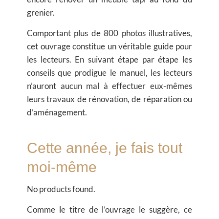
grenier.
Comportant plus de 800 photos illustratives,
cet ouvrage constitue un véritable guide pour
les lecteurs. En suivant étape par étape les
conseils que prodigue le manuel, les lecteurs
n’auront aucun mal à effectuer eux-mêmes
leurs travaux de rénovation, de réparation ou
d’aménagement.
Cette année, je fais tout
moi-même
No products found.
Comme le titre de l’ouvrage le suggère, ce