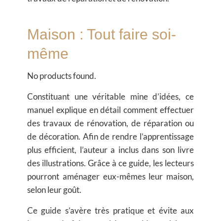
Maison : Tout faire soi-
même
No products found.
Constituant une véritable mine d’idées, ce
manuel explique en détail comment effectuer
des travaux de rénovation, de réparation ou
de décoration. Afin de rendre l’apprentissage
plus efficient, l’auteur a inclus dans son livre
des illustrations. Grâce à ce guide, les lecteurs
pourront aménager eux-mêmes leur maison,
selon leur goût.
Ce guide s’avère très pratique et évite aux