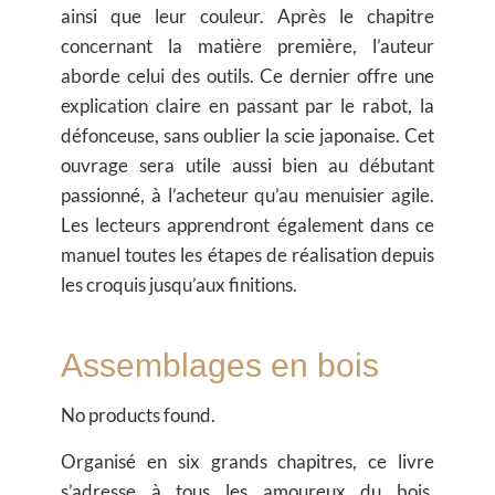
ainsi que leur couleur. Après le chapitre
concernant la matière première, l’auteur
aborde celui des outils. Ce dernier offre une
explication claire en passant par le rabot, la
défonceuse, sans oublier la scie japonaise. Cet
ouvrage sera utile aussi bien au débutant
passionné, à l’acheteur qu’au menuisier agile.
Les lecteurs apprendront également dans ce
manuel toutes les étapes de réalisation depuis
les croquis jusqu’aux finitions.
Assemblages en bois
No products found.
Organisé en six grands chapitres, ce livre
s’adresse à tous les amoureux du bois,