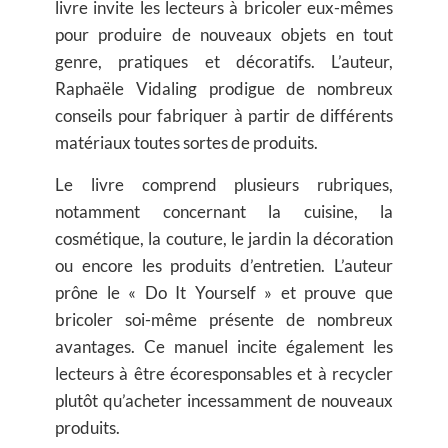
livre invite les lecteurs à bricoler eux-mêmes
pour produire de nouveaux objets en tout
genre, pratiques et décoratifs. L’auteur,
Raphaële Vidaling prodigue de nombreux
conseils pour fabriquer à partir de différents
matériaux toutes sortes de produits.
Le livre comprend plusieurs rubriques,
notamment concernant la cuisine, la
cosmétique, la couture, le jardin la décoration
ou encore les produits d’entretien. L’auteur
prône le « Do It Yourself » et prouve que
bricoler soi-même présente de nombreux
avantages. Ce manuel incite également les
lecteurs à être écoresponsables et à recycler
plutôt qu’acheter incessamment de nouveaux
produits.