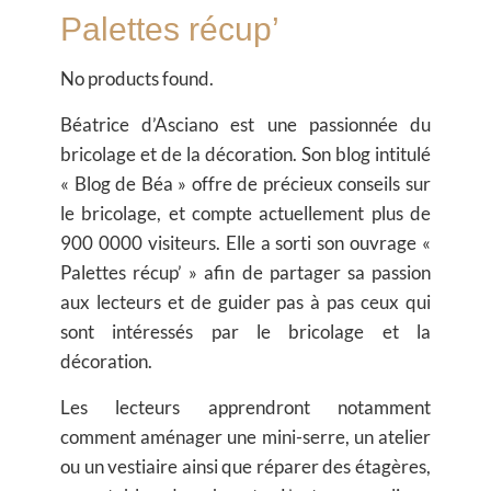
Palettes récup’
No products found.
Béatrice d’Asciano est une passionnée du
bricolage et de la décoration. Son blog intitulé
« Blog de Béa » offre de précieux conseils sur
le bricolage, et compte actuellement plus de
900 0000 visiteurs. Elle a sorti son ouvrage «
Palettes récup’ » afin de partager sa passion
aux lecteurs et de guider pas à pas ceux qui
sont intéressés par le bricolage et la
décoration.
Les lecteurs apprendront notamment
comment aménager une mini-serre, un atelier
ou un vestiaire ainsi que réparer des étagères,