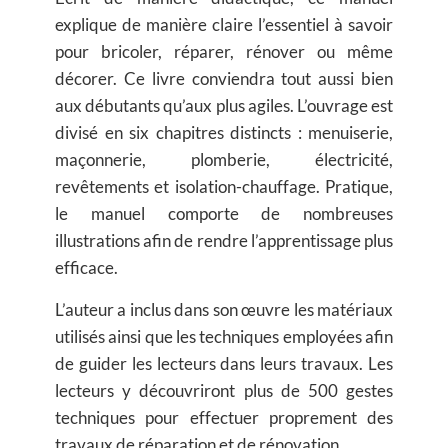
explique de manière claire l’essentiel à savoir
pour bricoler, réparer, rénover ou même
décorer. Ce livre conviendra tout aussi bien
aux débutants qu’aux plus agiles. L’ouvrage est
divisé en six chapitres distincts : menuiserie,
maçonnerie, plomberie, électricité,
revêtements et isolation-chauffage. Pratique,
le manuel comporte de nombreuses
illustrations afin de rendre l’apprentissage plus
efficace.
L’auteur a inclus dans son œuvre les matériaux
utilisés ainsi que les techniques employées afin
de guider les lecteurs dans leurs travaux. Les
lecteurs y découvriront plus de 500 gestes
techniques pour effectuer proprement des
travaux de réparation et de rénovation.