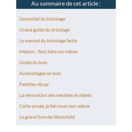
Au sommaire de cet article :
L’essentiel du bricolage
Grand guide du bricolage
Le manuel du bricolage facile
Maison : Tout faire soi-même
Guide du bois
Assemblages en bois
Palettes récup’
La rénovation des meubles et objets
Cette année, je fais tout moi-même
Le grand livre de l’électricité