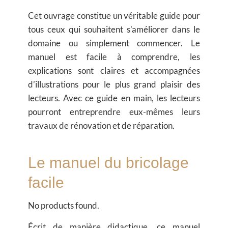
Cet ouvrage constitue un véritable guide pour
tous ceux qui souhaitent s’améliorer dans le
domaine ou simplement commencer. Le
manuel est facile à comprendre, les
explications sont claires et accompagnées
d’illustrations pour le plus grand plaisir des
lecteurs. Avec ce guide en main, les lecteurs
pourront entreprendre eux-mêmes leurs
travaux de rénovation et de réparation.
Le manuel du bricolage
facile
No products found.
Écrit de manière didactique, ce manuel