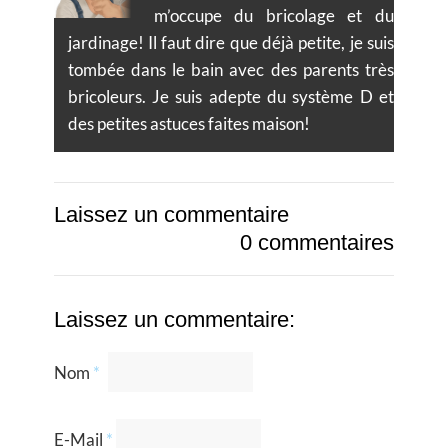
m’occupe du bricolage et du
jardinage! Il faut dire que déjà petite, je suis
tombée dans le bain avec des parents très
bricoleurs. Je suis adepte du système D et
des petites astuces faites maison!
Laissez un commentaire
0 commentaires
Laissez un commentaire:
Nom
*
E-Mail
*