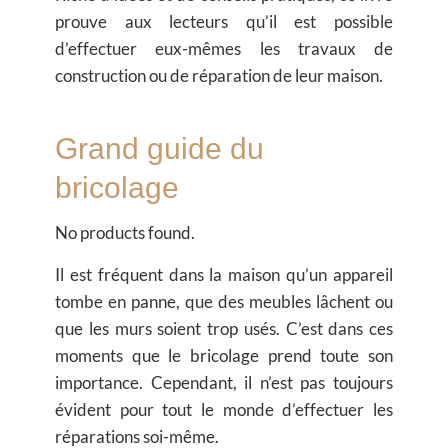
prouve aux lecteurs qu’il est possible
d’effectuer eux-mêmes les travaux de
construction ou de réparation de leur maison.
Grand guide du
bricolage
No products found.
Il est fréquent dans la maison qu’un appareil
tombe en panne, que des meubles lâchent ou
que les murs soient trop usés. C’est dans ces
moments que le bricolage prend toute son
importance. Cependant, il n’est pas toujours
évident pour tout le monde d’effectuer les
réparations soi-même.