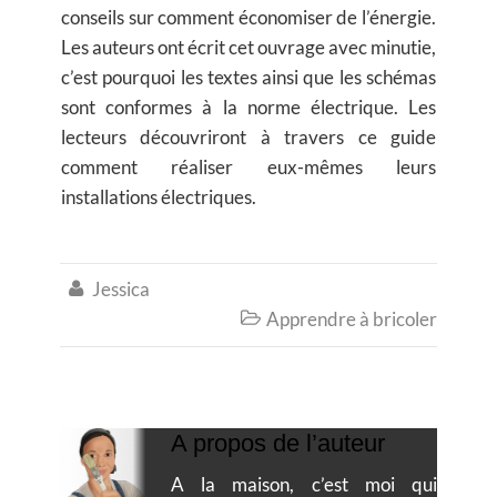
conseils sur comment économiser de l’énergie.
Les auteurs ont écrit cet ouvrage avec minutie,
c’est pourquoi les textes ainsi que les schémas
sont conformes à la norme électrique. Les
lecteurs découvriront à travers ce guide
comment réaliser eux-mêmes leurs
installations électriques.
Jessica

Apprendre à bricoler

A propos de l’auteur
A la maison, c’est moi qui