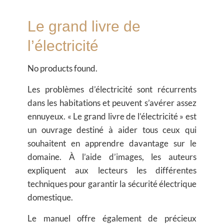
Le grand livre de
l’électricité
No products found.
Les problèmes d’électricité sont récurrents
dans les habitations et peuvent s’avérer assez
ennuyeux. « Le grand livre de l’électricité » est
un ouvrage destiné à aider tous ceux qui
souhaitent en apprendre davantage sur le
domaine. À l’aide d’images, les auteurs
expliquent aux lecteurs les différentes
techniques pour garantir la sécurité électrique
domestique.
Le manuel offre également de précieux