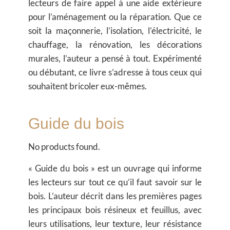
lecteurs de faire appel à une aide extérieure
pour l’aménagement ou la réparation. Que ce
soit la maçonnerie, l’isolation, l’électricité, le
chauffage, la rénovation, les décorations
murales, l’auteur a pensé à tout. Expérimenté
ou débutant, ce livre s’adresse à tous ceux qui
souhaitent bricoler eux-mêmes.
Guide du bois
No products found.
« Guide du bois » est un ouvrage qui informe
les lecteurs sur tout ce qu’il faut savoir sur le
bois. L’auteur décrit dans les premières pages
les principaux bois résineux et feuillus, avec
leurs utilisations, leur texture, leur résistance