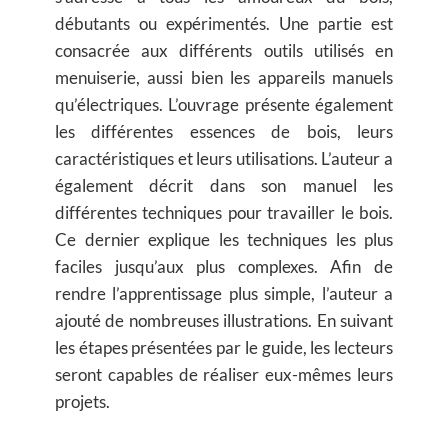
débutants ou expérimentés. Une partie est
consacrée aux différents outils utilisés en
menuiserie, aussi bien les appareils manuels
qu’électriques. L’ouvrage présente également
les différentes essences de bois, leurs
caractéristiques et leurs utilisations. L’auteur a
également décrit dans son manuel les
différentes techniques pour travailler le bois.
Ce dernier explique les techniques les plus
faciles jusqu’aux plus complexes. Afin de
rendre l’apprentissage plus simple, l’auteur a
ajouté de nombreuses illustrations. En suivant
les étapes présentées par le guide, les lecteurs
seront capables de réaliser eux-mêmes leurs
projets.