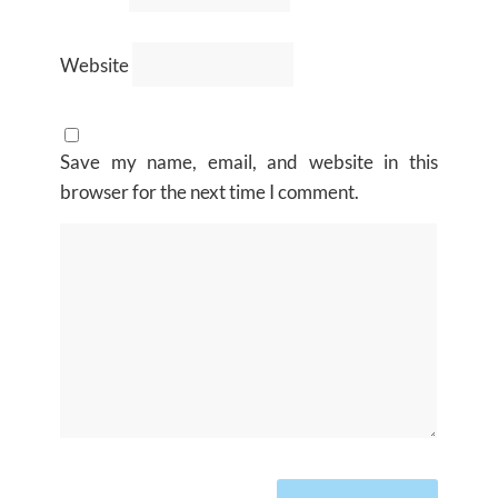
Website
Save my name, email, and website in this
browser for the next time I comment.