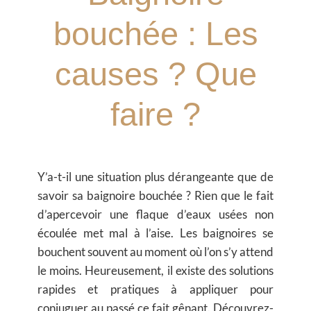
bouchée : Les
causes ? Que
faire ?
Y’a-t-il une situation plus dérangeante que de
savoir sa baignoire bouchée ? Rien que le fait
d’apercevoir une flaque d’eaux usées non
écoulée met mal à l’aise. Les baignoires se
bouchent souvent au moment où l’on s’y attend
le moins. Heureusement, il existe des solutions
rapides et pratiques à appliquer pour
conjuguer au passé ce fait gênant. Découvrez-