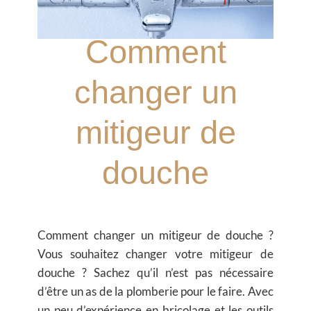
Comment
changer un
mitigeur de
douche
Comment changer un mitigeur de douche ?
Vous souhaitez changer votre mitigeur de
douche ? Sachez qu’il n’est pas nécessaire
d’être un as de la plomberie pour le faire. Avec
un peu d’expérience en bricolage et les outils