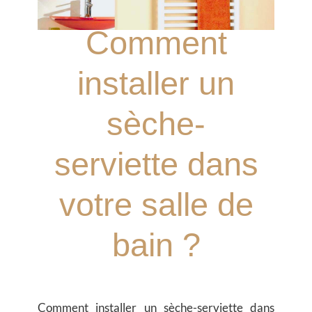
Comment
installer un
sèche-
serviette dans
votre salle de
bain ?
Comment installer un sèche-serviette dans