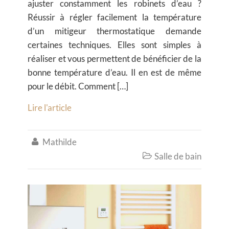
ajuster constamment les robinets d’eau ?
Réussir à régler facilement la température
d’un mitigeur thermostatique demande
certaines techniques. Elles sont simples à
réaliser et vous permettent de bénéficier de la
bonne température d’eau. Il en est de même
pour le débit. Comment […]
Lire l'article
Mathilde

Salle de bain
