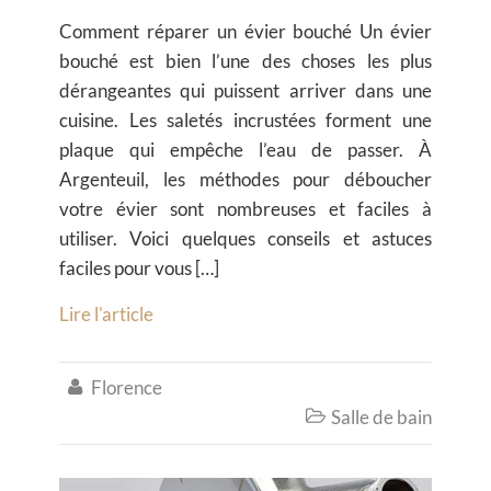
Comment réparer un évier bouché Un évier
bouché est bien l’une des choses les plus
dérangeantes qui puissent arriver dans une
cuisine. Les saletés incrustées forment une
plaque qui empêche l’eau de passer. À
Argenteuil, les méthodes pour déboucher
votre évier sont nombreuses et faciles à
utiliser. Voici quelques conseils et astuces
faciles pour vous […]
Lire l'article
Florence

Salle de bain
