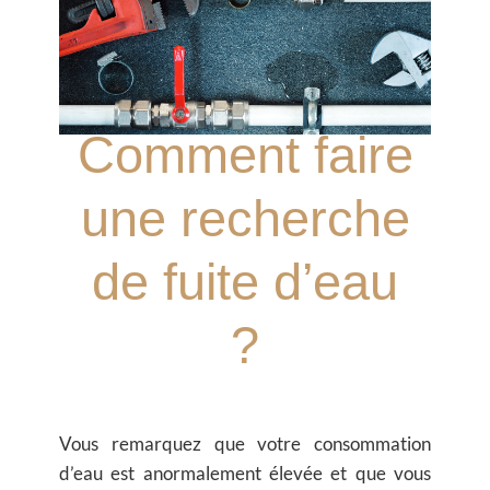
Comment faire
une recherche
de fuite d’eau
?
Vous remarquez que votre consommation
d’eau est anormalement élevée et que vous