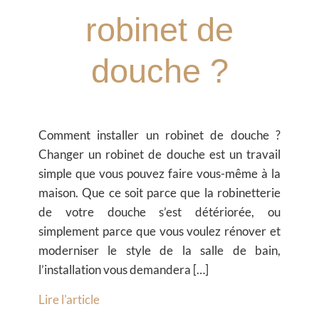
robinet de
douche ?
Comment installer un robinet de douche ?
Changer un robinet de douche est un travail
simple que vous pouvez faire vous-même à la
maison. Que ce soit parce que la robinetterie
de votre douche s’est détériorée, ou
simplement parce que vous voulez rénover et
moderniser le style de la salle de bain,
l’installation vous demandera […]
Lire l'article