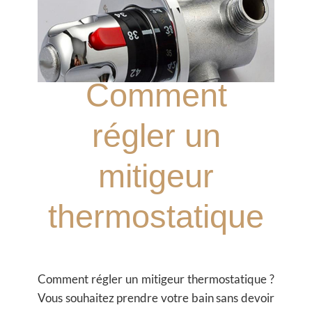
Comment
régler un
mitigeur
thermostatique
Comment régler un mitigeur thermostatique ?
Vous souhaitez prendre votre bain sans devoir