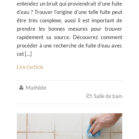
entendez un bruit qui proviendrait d’une fuite
d’eau ? Trouver l’origine d’une telle fuite peut
être très complexe, aussi il est important de
prendre les bonnes mesures pour trouver
rapidement sa source. Découvrez comment
procéder à une recherche de fuite d’eau avec
cet […]
Lire l'article
Mathilde

Salle de bain
