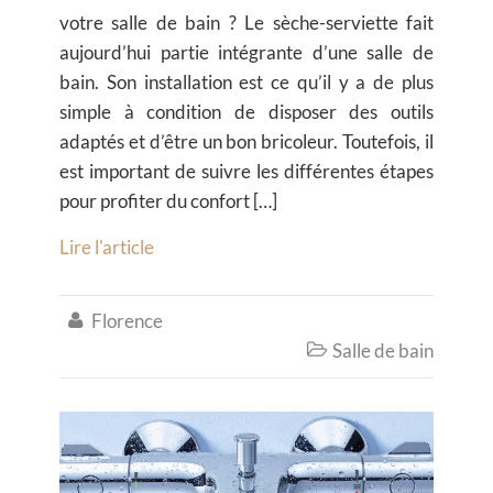
votre salle de bain ? Le sèche-serviette fait
aujourd’hui partie intégrante d’une salle de
bain. Son installation est ce qu’il y a de plus
simple à condition de disposer des outils
adaptés et d’être un bon bricoleur. Toutefois, il
est important de suivre les différentes étapes
pour profiter du confort […]
Lire l'article
Florence

Salle de bain
