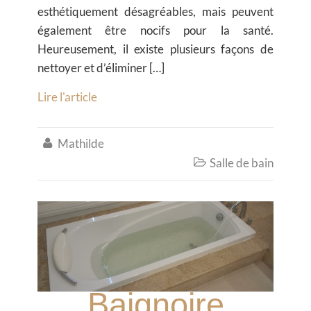
esthétiquement désagréables, mais peuvent
également être nocifs pour la santé.
Heureusement, il existe plusieurs façons de
nettoyer et d’éliminer […]
Lire l'article
Mathilde

Salle de bain

Baignoire