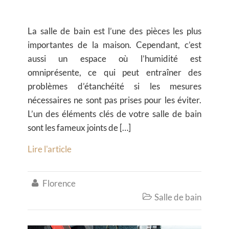
La salle de bain est l’une des pièces les plus
importantes de la maison. Cependant, c’est
aussi un espace où l’humidité est
omniprésente, ce qui peut entraîner des
problèmes d’étanchéité si les mesures
nécessaires ne sont pas prises pour les éviter.
L’un des éléments clés de votre salle de bain
sont les fameux joints de […]
Lire l'article
Florence

Salle de bain
