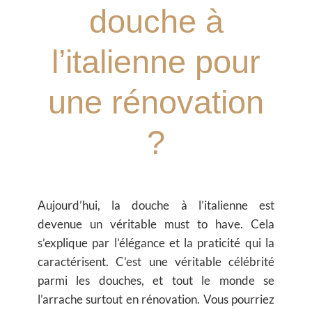
douche à
l’italienne pour
une rénovation
?
Aujourd’hui, la douche à l’italienne est
devenue un véritable must to have. Cela
s’explique par l’élégance et la praticité qui la
caractérisent. C’est une véritable célébrité
parmi les douches, et tout le monde se
l’arrache surtout en rénovation. Vous pourriez