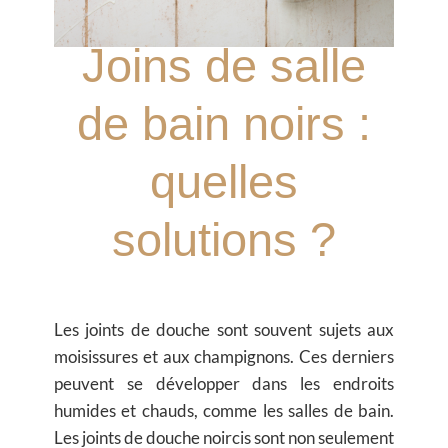
Joins de salle
de bain noirs :
quelles
solutions ?
Les joints de douche sont souvent sujets aux
moisissures et aux champignons. Ces derniers
peuvent se développer dans les endroits
humides et chauds, comme les salles de bain.
Les joints de douche noircis sont non seulement