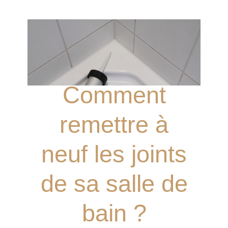
Comment
remettre à
neuf les joints
de sa salle de
bain ?