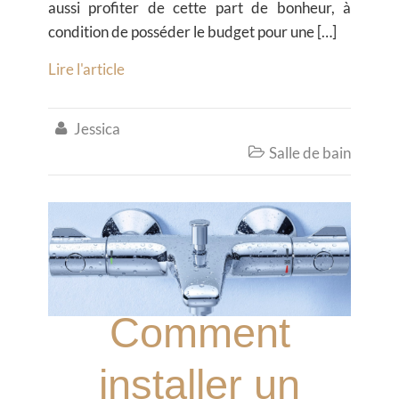
aussi profiter de cette part de bonheur, à
condition de posséder le budget pour une […]
Lire l'article
Jessica

Salle de bain

Comment
installer un