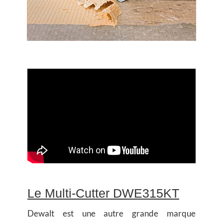
Le Multi-Cutter DWE315KT
Dewalt
est une autre grande marque