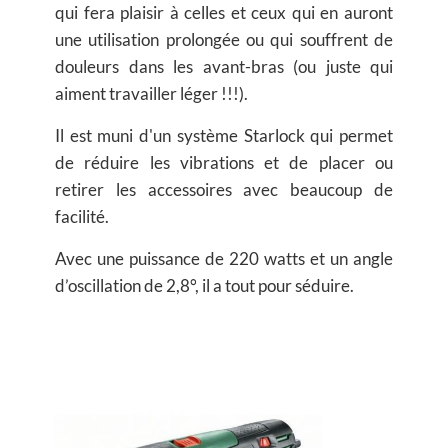
qui fera plaisir à celles et ceux qui en auront
une utilisation prolongée ou qui souffrent de
douleurs dans les avant-bras (ou juste qui
aiment travailler léger !!!).
Il est muni d'un système Starlock qui permet
de réduire les vibrations et de placer ou
retirer les accessoires avec beaucoup de
facilité.
Avec une puissance de 220 watts et un
angle
d’oscillation de 2,8°, il a tout pour séduire.