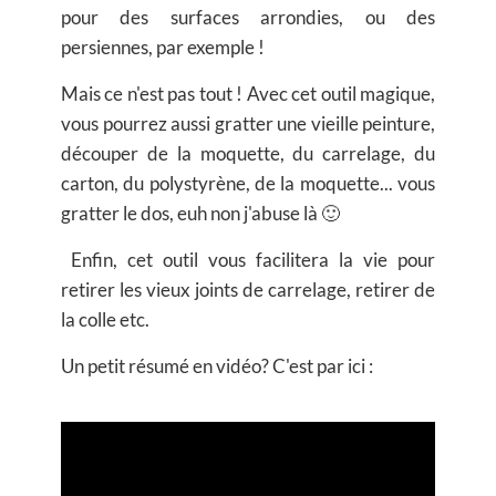
pour des surfaces arrondies, ou des
persiennes, par exemple !
Mais ce n'est pas tout ! Avec cet outil magique,
vous pourrez aussi gratter une vieille peinture,
découper de la moquette, du carrelage, du
carton, du polystyrène, de la moquette... vous
gratter le dos, euh non j'abuse là 🙂
Enfin, cet outil vous facilitera la vie pour
retirer les vieux joints de carrelage, retirer de
la colle etc.
Un petit résumé en vidéo? C'est par ici :