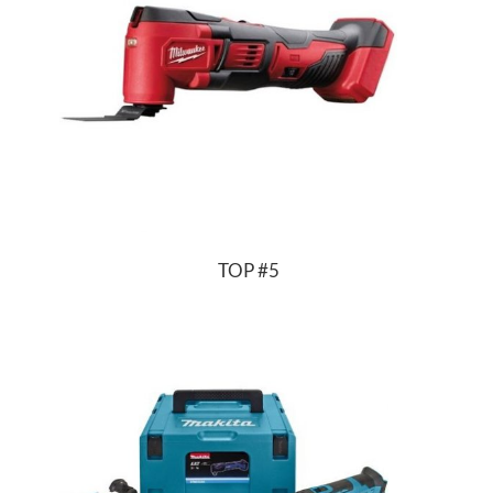
TOP
#5