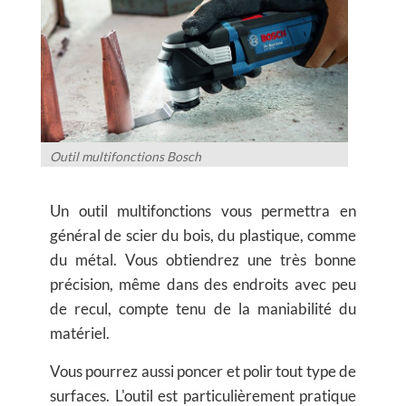
Outil multifonctions Bosch
Un outil multifonctions vous permettra en
général de scier du bois, du plastique, comme
du métal. Vous obtiendrez une très bonne
précision, même dans des endroits avec peu
de recul, compte tenu de la maniabilité du
matériel.
Vous pourrez aussi poncer et polir tout type de
surfaces. L'outil est particulièrement pratique