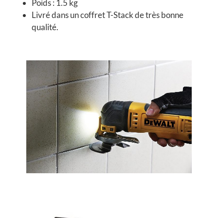
Poids : 1.5 kg
Livré dans un coffret
T-Stack
de très bonne
qualité.