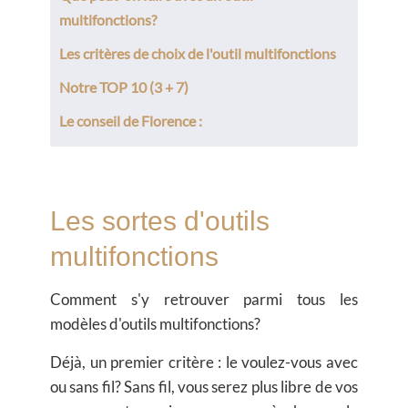
multifonctions?
Les critères de choix de l'outil multifonctions
Notre TOP 10 (3 + 7)
Le conseil de Florence :
Les sortes d'outils
multifonctions
Comment s'y retrouver parmi tous les
modèles d'outils multifonctions?
Déjà, un premier critère : le voulez-vous avec
ou sans fil? Sans fil, vous serez plus libre de vos