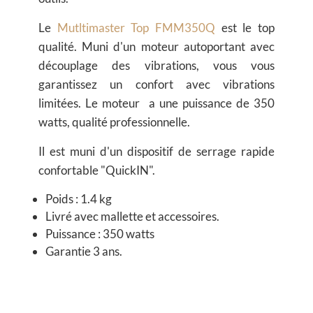
Le
M
utltimaster Top FMM350Q
est le top
qualité. Muni d'un moteur autoportant
avec
découplage des vibrations, vous vous
garantissez un confort avec vibrations
limitées. Le moteur a une puissance de 350
watts, qualité professionnelle.
Il est muni d'un dispositif de serrage rapide
confortable "QuickIN".
Poids : 1.4 kg
Livré avec mallette et accessoires.
Puissance : 350 watts
Garantie 3 ans.