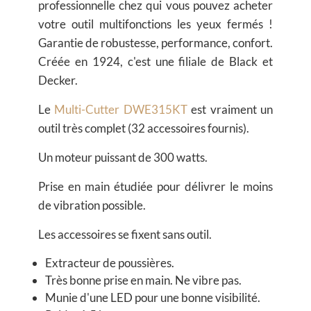
professionnelle chez qui vous pouvez acheter
votre outil multifonctions les yeux fermés !
Garantie de robustesse, performance, confort.
Créée en 1924, c'est une filiale de Black et
Decker.
Le
Multi-Cutter DWE315KT
est vraiment un
outil très complet (32 accessoires fournis).
Un moteur puissant de 300 watts.
Prise en main étudiée pour délivrer le moins
de vibration possible.
Les accessoires se fixent sans outil.
Extracteur de poussières.
Très bonne prise en main. Ne vibre pas.
Munie d'une LED pour une bonne visibilité.