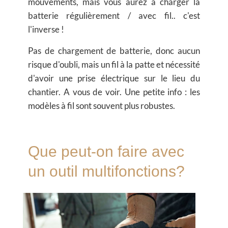
mouvements, mais vous aurez à charger la
batterie régulièrement / avec fil.. c'est
l'inverse !
Pas de chargement de batterie, donc aucun
risque d'oubli, mais un fil à la patte et nécessité
d'avoir une prise électrique sur le lieu du
chantier. A vous de voir. Une petite info : les
modèles à fil sont souvent plus robustes.
Que peut-on faire avec
un outil multifonctions?