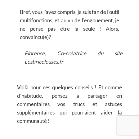
Bref, vous l'avez compris, je suis fan de l'outil
multifonctions, et au vu de l'engouement, je
ne pense pas être la seule ! Alors,
convaincu(e)?
Florence​​, Co-créatrice du site
Lesbricoleuses.fr
Voilà pour ces quelques conseils ! Et comme
d'habitude, pensez à partager en
commentaires vos trucs et astuces
supplémentaires qui pourraient aider la
communauté !