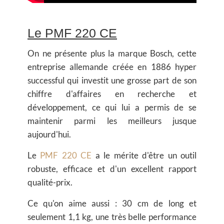
Le PMF 220 CE
On ne présente plus la marque Bosch, cette
entreprise allemande créée en 1886 hyper
successful qui investit une grosse part de son
chiffre d'affaires en recherche et
développement, ce qui lui a permis de se
maintenir parmi les meilleurs jusque
aujourd'hui.
Le
PMF 220 CE
a le mérite d'être un outil
robuste, efficace et d'un excellent rapport
qualité-prix.
Ce qu'on aime aussi : 30 cm de long et
seulement
1,1 kg
, une très belle performance