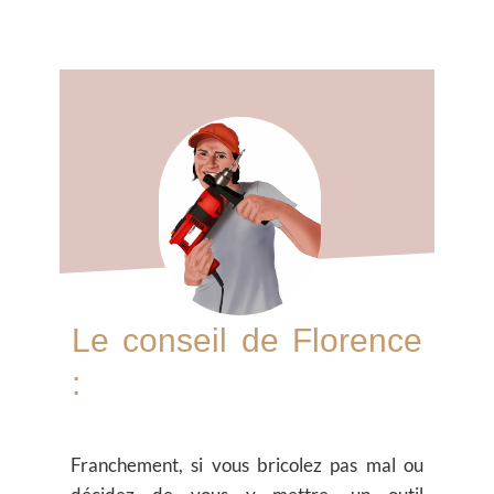
Le conseil de Florence
:
Franchement, si vous bricolez pas mal ou