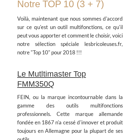
Notre TOP 10 (3 + 7)
Voilà, maintenant que nous sommes d'accord
sur ce qu'est un outil multifonctions, ce qu'il
peut vous apporter et comment le choisir, voici
notre sélection spéciale lesbricoleuses.fr,
notre "Top 10" pour 2018 !!!
Le Mutltimaster Top
FMM350Q
FEIN, ou la marque incontournable dans la
gamme des outils multifonctions
professionnels. Cette marque allemande
fondée en 1867 n'a cessé d'innover et produit
toujours en Allemagne pour la plupart de ses
outils.