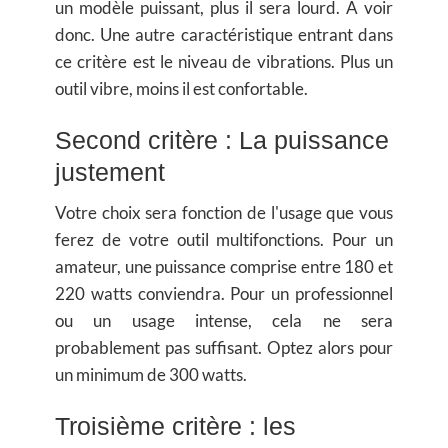
un modèle puissant, plus il sera lourd. A voir
donc. Une autre caractéristique entrant dans
ce critère est le niveau de vibrations. Plus un
outil vibre, moins il est confortable.
Second critère : La puissance
justement
Votre choix sera fonction de l'usage que vous
ferez de votre outil multifonctions. Pour un
amateur, une puissance comprise entre 180 et
220 watts conviendra. Pour un professionnel
ou un usage intense, cela ne sera
probablement pas suffisant. Optez alors pour
un minimum de 300 watts.
Troisième critère : les