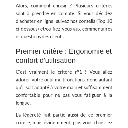
Alors, comment choisir ? Plusieurs critères
sont à prendre en compte. Si vous décidez
d'acheter en ligne, suivez nos conseils (Top 10
ci-dessous) et/ou fiez-vous aux commentaires
et questions des clients.
Premier critère : Ergonomie et
confort d'utilisation
C'est vraiment le critère n°1 ! Vous allez
adorer votre outil multifonctions, donc autant
qu'il soit adapté à votre main et suffisamment
confortable pour ne pas vous fatiguer à la
longue.
La légèreté fait partie aussi de ce premier
critère, mais évidemment, plus vous choisirez