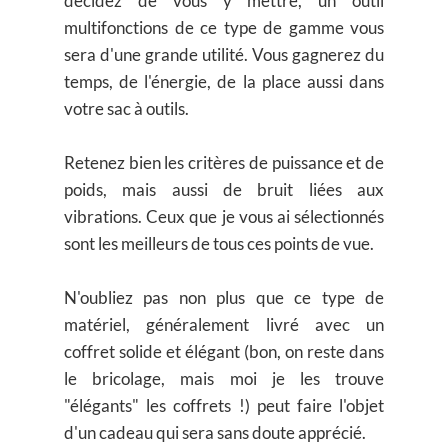
décidez de vous y mettre, un outil
multifonctions de ce type de gamme vous
sera d'une grande utilité. Vous gagnerez du
temps, de l'énergie, de la place aussi dans
votre sac à outils.
Retenez bien les critères de puissance et de
poids, mais aussi de bruit liées aux
vibrations. Ceux que je vous ai sélectionnés
sont les meilleurs de tous ces points de vue.
N'oubliez pas non plus que ce type de
matériel, généralement livré avec un
coffret solide et élégant (bon, on reste dans
le bricolage, mais moi je les trouve
"élégants" les coffrets !) peut faire l'objet
d'un cadeau qui sera sans doute apprécié.