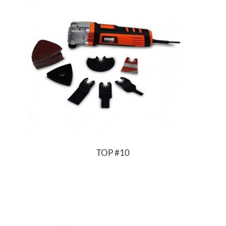
TOP
#10