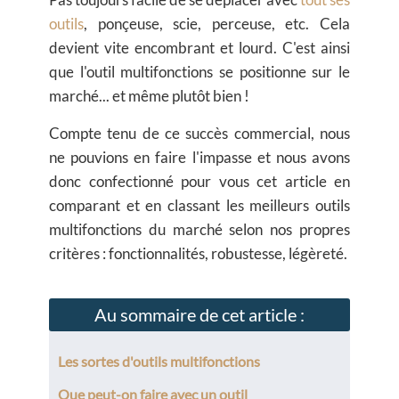
outils
, ponçeuse, scie, perceuse, etc. Cela
devient vite encombrant et lourd. C'est ainsi
que l'outil multifonctions se positionne sur le
marché... et même plutôt bien !
Compte tenu de ce succès commercial, nous
ne pouvions en faire l'impasse et nous avons
donc confectionné pour vous cet article en
comparant et en classant les meilleurs outils
multifonctions du marché selon nos propres
critères : fonctionnalités, robustesse, légèreté.
Au sommaire de cet article :
Les sortes d'outils multifonctions
Que peut-on faire avec un outil