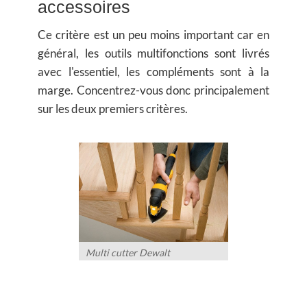
accessoires
Ce critère est un peu moins important car en
général, les outils multifonctions sont livrés
avec l'essentiel, les compléments sont à la
marge. Concentrez-vous donc principalement
sur les deux premiers critères.
Multi cutter Dewalt