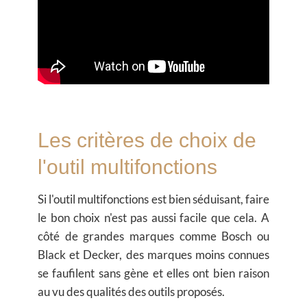
Les critères de choix de
l'outil multifonctions
Si l'outil multifonctions est bien séduisant, faire
le bon choix n'est pas aussi facile que cela. A
côté de grandes marques comme Bosch ou
Black et Decker, des marques moins connues
se faufilent sans gène et elles ont bien raison
au vu des qualités des outils proposés.