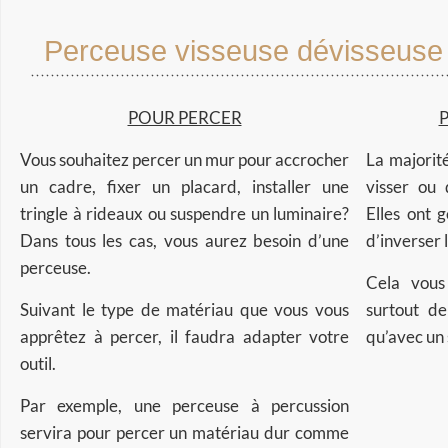
Perceuse visseuse dévisseuse :
POUR PERCER
P
Vous souhaitez percer un mur pour accrocher
La majorit
un cadre, fixer un placard, installer une
visser ou 
tringle à rideaux ou suspendre un luminaire?
Elles ont 
Dans tous les cas, vous aurez besoin d’une
d’inverser 
perceuse.
Cela vous
Suivant le type de matériau que vous vous
surtout de
apprêtez à percer, il faudra adapter votre
qu’avec un 
outil.
Par exemple, une perceuse à percussion
servira pour percer un matériau dur comme