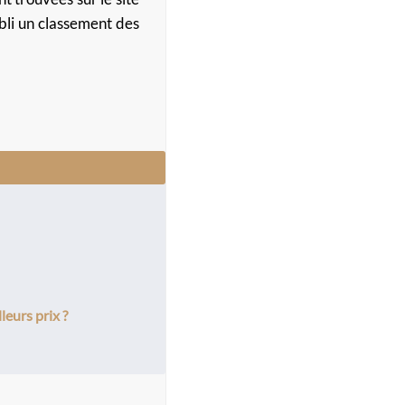
bli un classement des
leurs prix ?