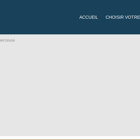
ACCUEIL
CHOISIR VOTRE
perceuse