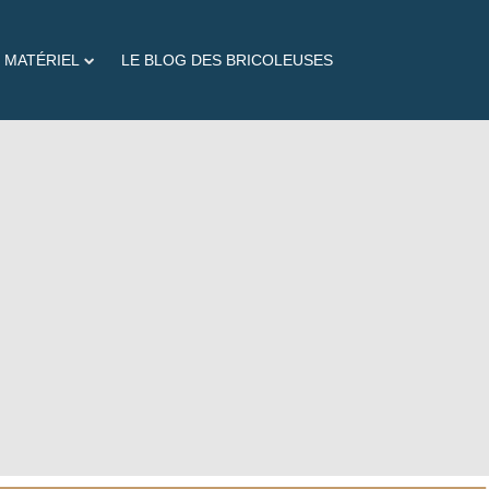
 MATÉRIEL
LE BLOG DES BRICOLEUSES