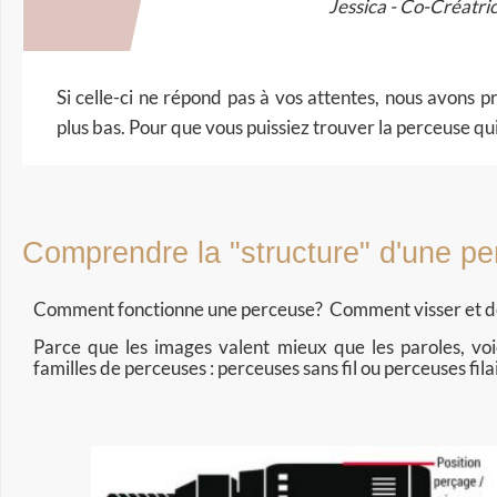
Jessica - Co-Créatric
Si celle-ci ne répond pas à vos attentes, nous avons 
plus bas. Pour que vous puissiez trouver la perceuse qu
Comprendre la "structure" d'une p
Comment fonctionne une perceuse?
Comment visser et d
Parce que les images valent mieux que les paroles, v
familles de perceuses : perceuses sans fil ou perceuses fila