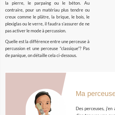
la pierre, le parpaing ou le béton. Au
contraire, pour un matériau plus tendre ou
creux comme le plâtre, la brique, le bois, le
plexiglas ou le verre, il faudra s’assurer de ne
pas activer le mode à percussion.
Quelle est la différence entre une perceuse à
percussion et une perceuse “classique”? Pas
de panique, on détaille cela ci-dessous.
Ma perceuse
Des perceuses, j'en 