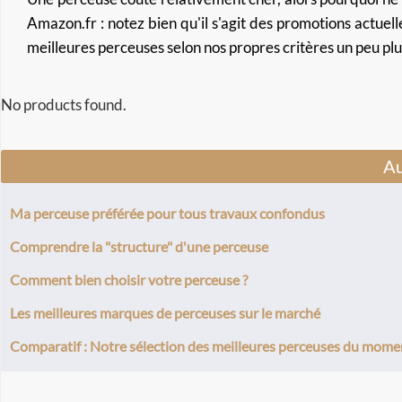
Amazon.fr :
notez bien qu'il s'agit
des promotions actuell
meilleures perceuses selon nos propres critères un peu plu
No products found.
Au
Ma perceuse préférée pour tous travaux confondus
Comprendre la "structure" d'une perceuse
Comment bien choisir votre perceuse ?
Les meilleures marques de perceuses sur le marché
Comparatif : Notre sélection des meilleures perceuses du momen