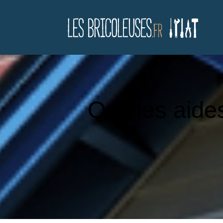
Quelles aides