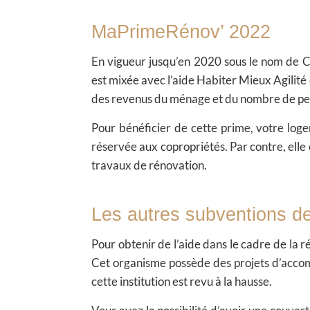
MaPrimeRénov’ 2022
En vigueur jusqu’en 2020 sous le nom de 
est mixée avec l’aide Habiter Mieux Agilité
des revenus du ménage et du nombre de pe
Pour bénéficier de cette prime, votre log
réservée aux copropriétés. Par contre, elle
travaux de rénovation.
Les autres subventions d
Pour obtenir de l’aide dans le cadre de la
Cet organisme possède des projets d’accom
cette institution est revu à la hausse.