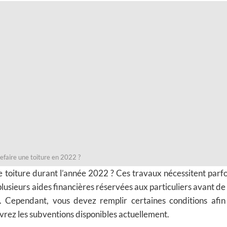
refaire une toiture en 2022 ?
 toiture durant l’année 2022 ? Ces travaux nécessitent parfo
lusieurs aides financières réservées aux particuliers avant de 
. Cependant, vous devez remplir certaines conditions afin
vrez les subventions disponibles actuellement.