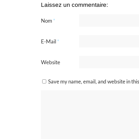
Laissez un commentaire:
Nom
*
E-Mail
*
Website
Save my name, email, and website in thi