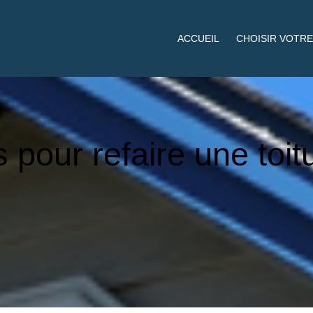
ACCUEIL
CHOISIR VOTRE
 pour refaire une toi