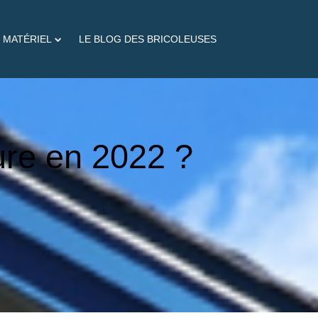
 MATÉRIEL
LE BLOG DES BRICOLEUSES
ture en 2022 ?