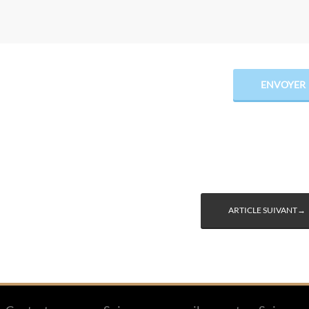
ARTICLE SUIVANT→