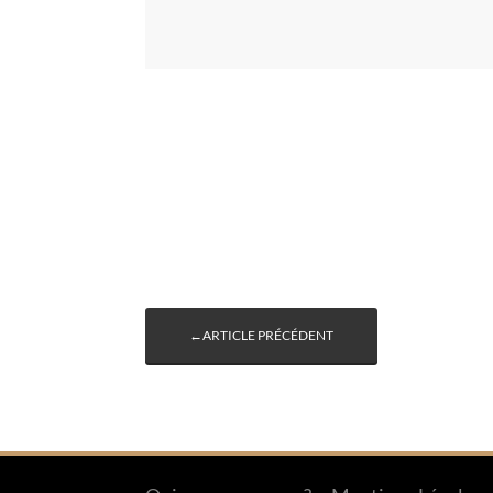
←ARTICLE PRÉCÉDENT