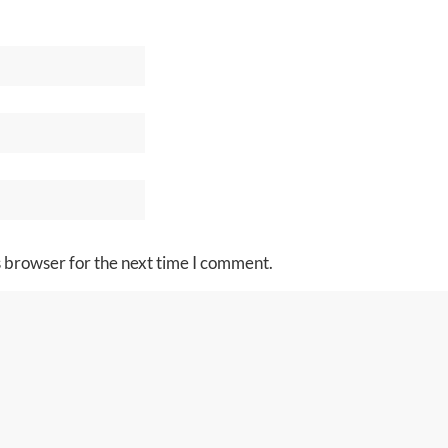
s browser for the next time I comment.