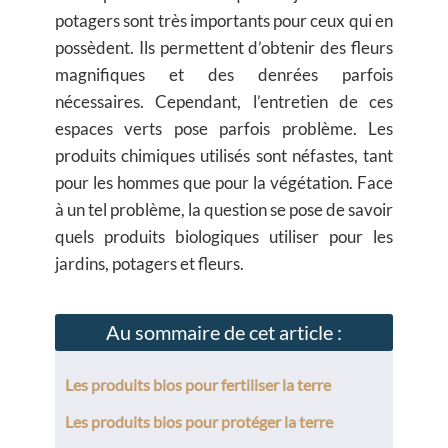
potagers sont très importants pour ceux qui en
possèdent. Ils permettent d’obtenir des fleurs
magnifiques et des denrées parfois
nécessaires. Cependant, l’entretien de ces
espaces verts pose parfois problème. Les
produits chimiques utilisés sont néfastes, tant
pour les hommes que pour la végétation. Face
à un tel problème, la question se pose de savoir
quels produits biologiques utiliser pour les
jardins, potagers et fleurs.
Au sommaire de cet article :
Les produits bios pour fertiliser la terre
Les produits bios pour protéger la terre