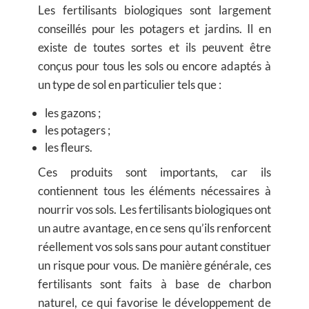
Les fertilisants biologiques sont largement
conseillés pour les potagers et jardins. Il en
existe de toutes sortes et ils peuvent être
conçus pour tous les sols ou encore adaptés à
un type de sol en particulier tels que :
les gazons ;
les potagers ;
les fleurs.
Ces produits sont importants, car ils
contiennent tous les éléments nécessaires à
nourrir vos sols. Les fertilisants biologiques ont
un autre avantage, en ce sens qu’ils renforcent
réellement vos sols sans pour autant constituer
un risque pour vous. De manière générale, ces
fertilisants sont faits à base de charbon
naturel, ce qui favorise le développement de