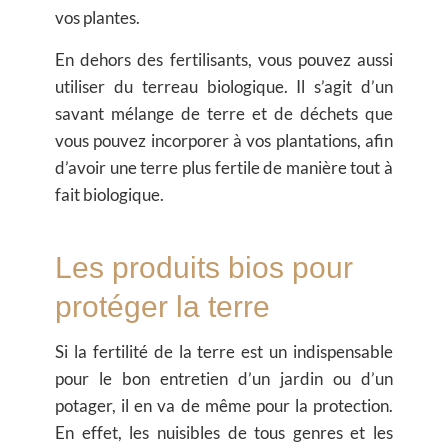
vos plantes.
En dehors des fertilisants, vous pouvez aussi
utiliser du terreau biologique. Il s’agit d’un
savant mélange de terre et de déchets que
vous pouvez incorporer à vos plantations, afin
d’avoir une terre plus fertile de manière tout à
fait biologique.
Les produits bios pour
protéger la terre
Si la fertilité de la terre est un indispensable
pour le bon entretien d’un jardin ou d’un
potager, il en va de même pour la protection.
En effet, les nuisibles de tous genres et les