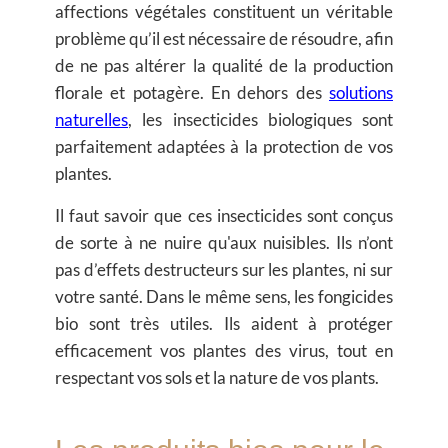
affections végétales constituent un véritable
problème qu’il est nécessaire de résoudre, afin
de ne pas altérer la qualité de la production
florale et potagère. En dehors des
solutions
naturelles
, les insecticides biologiques sont
parfaitement adaptées à la protection de vos
plantes.
Il faut savoir que ces insecticides sont conçus
de sorte à ne nuire qu'aux nuisibles. Ils n’ont
pas d’effets destructeurs sur les plantes, ni sur
votre santé. Dans le même sens, les fongicides
bio sont très utiles. Ils aident à protéger
efficacement vos plantes des virus, tout en
respectant vos sols et la nature de vos plants.