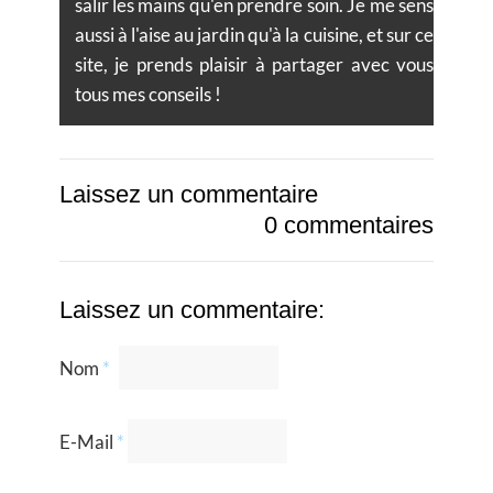
salir les mains qu'en prendre soin. Je me sens
aussi à l'aise au jardin qu'à la cuisine, et sur ce
site, je prends plaisir à partager avec vous
tous mes conseils !
Laissez un commentaire
0 commentaires
Laissez un commentaire:
Nom
*
E-Mail
*