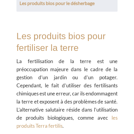
Les produits bios pour le désherbage
Les produits bios pour
fertiliser la terre
La fertilisation de la terre est une
préoccupation majeure dans le cadre de la
gestion d’un jardin ou d’un potager.
Cependant, le fait d’utiliser des fertilisants
chimiques est une erreur, car ils endommagent
la terre et exposent à des problèmes de santé.
L’alternative salutaire réside dans l’utilisation
de produits biologiques, comme avec
les
produits Terra fertilis
.