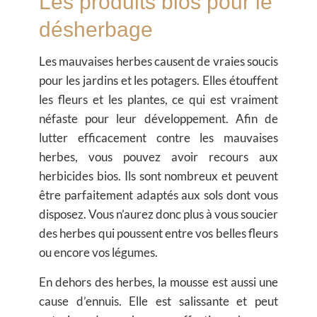
Les produits bios pour le
désherbage
Les mauvaises herbes causent de vraies soucis
pour les jardins et les potagers. Elles étouffent
les fleurs et les plantes, ce qui est vraiment
néfaste pour leur développement. Afin de
lutter efficacement contre les mauvaises
herbes, vous pouvez avoir recours aux
herbicides bios. Ils sont nombreux et peuvent
être parfaitement adaptés aux sols dont vous
disposez. Vous n’aurez donc plus à vous soucier
des herbes qui poussent entre vos belles fleurs
ou encore vos légumes.
En dehors des herbes, la mousse est aussi une
cause d’ennuis. Elle est salissante et peut