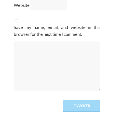
Website
Save my name, email, and website in this
browser for the next time I comment.