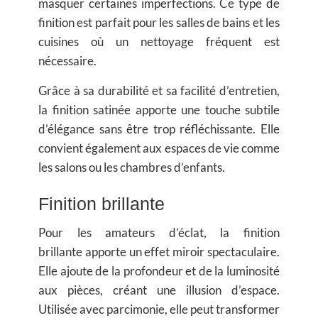
masquer certaines imperfections. Ce type de
finition est parfait pour les salles de bains et les
cuisines où un nettoyage fréquent est
nécessaire.
Grâce à sa durabilité et sa facilité d’entretien,
la
finition satinée
apporte une touche subtile
d’élégance sans être trop réfléchissante. Elle
convient également aux espaces de vie comme
les salons ou les chambres d’enfants.
Finition brillante
Pour les amateurs d’éclat, la
finition
brillante
apporte un effet miroir spectaculaire.
Elle ajoute de la profondeur et de la luminosité
aux pièces, créant une illusion d’espace.
Utilisée avec parcimonie, elle peut transformer