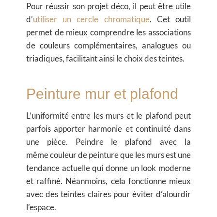
Pour réussir son projet déco, il peut être utile
d’
utiliser un cercle chromatique
. Cet outil
permet de mieux comprendre les associations
de couleurs complémentaires, analogues ou
triadiques, facilitant ainsi le choix des teintes.
Peinture mur et plafond
L’uniformité entre les murs et le plafond peut
parfois apporter harmonie et continuité dans
une pièce. Peindre le plafond avec la
même
couleur de peinture
que les murs est une
tendance actuelle qui donne un look moderne
et raffiné. Néanmoins, cela fonctionne mieux
avec des teintes claires pour éviter d’alourdir
l’espace.