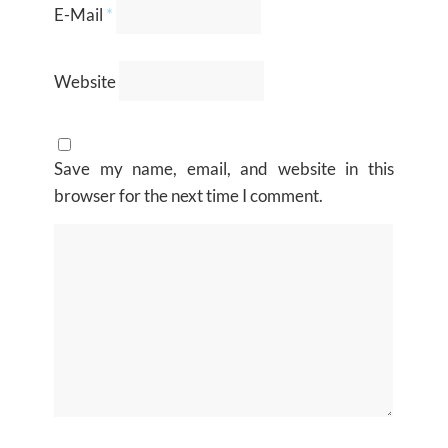
E-Mail
*
Website
Save my name, email, and website in this
browser for the next time I comment.