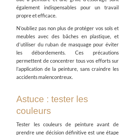
également indispensables pour un travail
propre et efficace.
N’oubliez pas non plus de protéger vos sols et
meubles avec des bâches en plastique, et
d’utiliser du ruban de masquage pour éviter
les débordements. Ces précautions
permettent de concentrer tous vos efforts sur
l’application de la peinture, sans craindre les
accidents malencontreux.
Astuce : tester les
couleurs
Tester les
couleurs de peinture
avant de
prendre une décision définitive est une étape