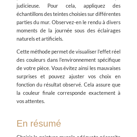
judicieuse. Pour cela, appliquez des
échantillons des teintes choisies sur différentes
parties du mur. Observez-en le rendu à divers
moments de la journée sous des éclairages
naturels et artificiels.
Cette méthode permet de visualiser l’effet réel
des couleurs dans l’environnement spécifique
de votre pièce. Vous évitez ainsi les mauvaises
surprises et pouvez ajuster vos choix en
fonction du résultat observé. Cela assure que
la couleur finale corresponde exactement à
vos attentes.
En résumé