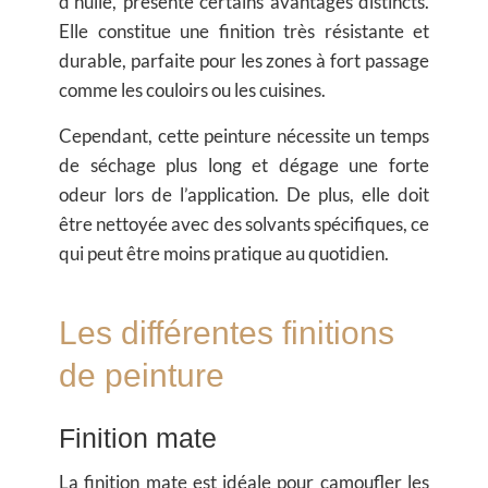
d’huile, présente certains avantages distincts.
Elle constitue une finition très résistante et
durable, parfaite pour les zones à fort passage
comme les couloirs ou les cuisines.
Cependant, cette peinture nécessite un temps
de séchage plus long et dégage une forte
odeur lors de l’application. De plus, elle doit
être nettoyée avec des solvants spécifiques, ce
qui peut être moins pratique au quotidien.
Les différentes finitions
de peinture
Finition mate
La
finition mate
est idéale pour camoufler les