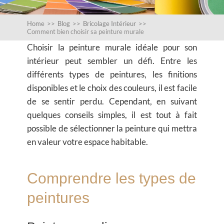
Home
>>
Blog
>>
Bricolage Intérieur
>>
Comment bien choisir sa peinture murale
Choisir la
peinture murale
idéale pour son
intérieur peut sembler un défi. Entre les
différents types de peintures, les finitions
disponibles et le choix des couleurs, il est facile
de se sentir perdu. Cependant, en suivant
quelques conseils simples, il est tout à fait
possible de sélectionner la peinture qui mettra
en valeur votre espace habitable.
Comprendre les types de
peintures