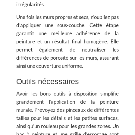
irrégularités.
Une fois les murs propres et secs, n’oubliez pas
d’appliquer une sous-couche. Cette étape
garantit une meilleure adhérence de la
peinture et un résultat final homogène. Elle
permet également de neutraliser les
différences de porosité sur les murs, assurant
ainsi une couverture uniforme.
Outils nécessaires
Avoir les bons outils à disposition simplifie
grandement l’application de la
peinture
murale
. Prévoyez des pinceaux de différentes
tailles pour les détails et les petites surfaces,
ainsi qu’un rouleau pour les grandes zones. Un
bac à peinture et une grille d’essorage sont