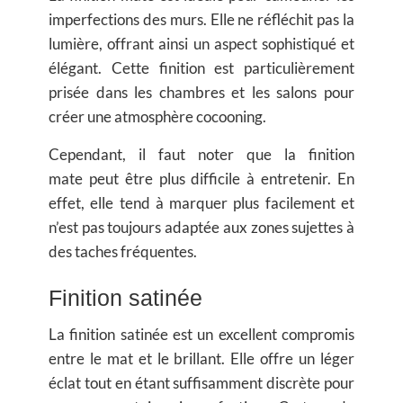
imperfections des murs. Elle ne réfléchit pas la
lumière, offrant ainsi un aspect sophistiqué et
élégant. Cette finition est particulièrement
prisée dans les chambres et les salons pour
créer une atmosphère cocooning.
Cependant, il faut noter que la
finition
mate
peut être plus difficile à entretenir. En
effet, elle tend à marquer plus facilement et
n’est pas toujours adaptée aux zones sujettes à
des taches fréquentes.
Finition satinée
La
finition satinée
est un excellent compromis
entre le mat et le brillant. Elle offre un léger
éclat tout en étant suffisamment discrète pour