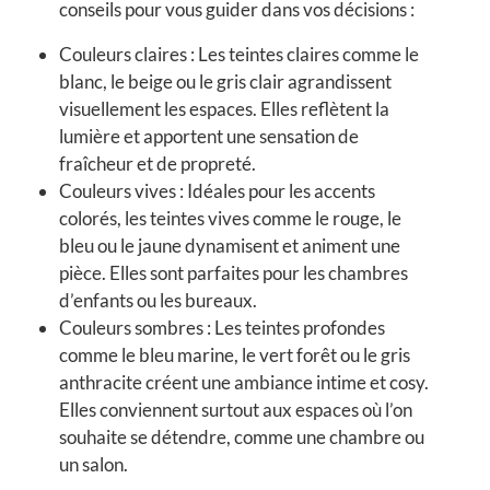
conseils pour vous guider dans vos décisions :
Couleurs claires :
Les teintes claires comme le
blanc, le beige ou le gris clair agrandissent
visuellement les espaces. Elles reflètent la
lumière et apportent une sensation de
fraîcheur et de propreté.
Couleurs vives :
Idéales pour les accents
colorés, les teintes vives comme le rouge, le
bleu ou le jaune dynamisent et animent une
pièce. Elles sont parfaites pour les chambres
d’enfants ou les bureaux.
Couleurs sombres :
Les teintes profondes
comme le bleu marine, le vert forêt ou le gris
anthracite créent une ambiance intime et cosy.
Elles conviennent surtout aux espaces où l’on
souhaite se détendre, comme une chambre ou
un salon.