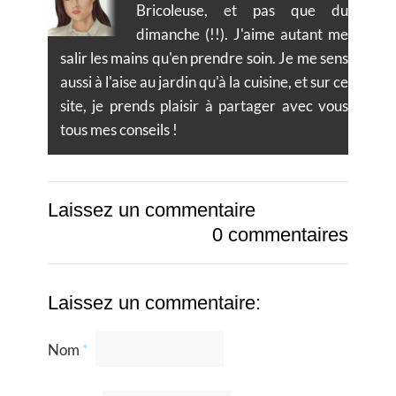
Bricoleuse, et pas que du
dimanche (!!). J'aime autant me
salir les mains qu'en prendre soin. Je me sens
aussi à l'aise au jardin qu'à la cuisine, et sur ce
site, je prends plaisir à partager avec vous
tous mes conseils !
Laissez un commentaire
0 commentaires
Laissez un commentaire:
Nom
*