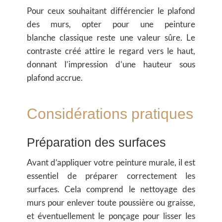
Pour ceux souhaitant différencier le plafond
des murs, opter pour une
peinture
blanche
classique reste une valeur sûre. Le
contraste créé attire le regard vers le haut,
donnant l’impression d’une hauteur sous
plafond accrue.
Considérations pratiques
Préparation des surfaces
Avant d’appliquer votre
peinture murale
, il est
essentiel de préparer correctement les
surfaces. Cela comprend le nettoyage des
murs pour enlever toute poussière ou graisse,
et éventuellement le ponçage pour lisser les