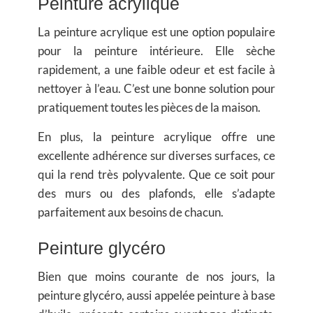
Peinture acrylique
La
peinture acrylique
est une option populaire
pour la
peinture intérieure
. Elle sèche
rapidement, a une faible odeur et est facile à
nettoyer à l’eau. C’est une bonne solution pour
pratiquement toutes les pièces de la maison.
En plus, la
peinture acrylique
offre une
excellente adhérence sur diverses surfaces, ce
qui la rend très polyvalente. Que ce soit pour
des murs ou des plafonds, elle s’adapte
parfaitement aux besoins de chacun.
Peinture glycéro
Bien que moins courante de nos jours, la
peinture glycéro, aussi appelée peinture à base