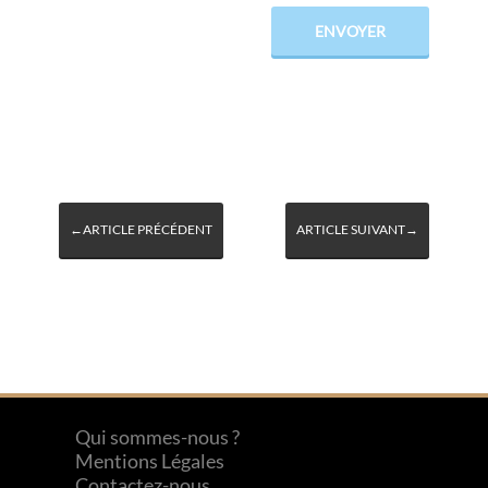
←ARTICLE PRÉCÉDENT
ARTICLE SUIVANT→
Qui sommes-nous ?
Mentions Légales
Contactez-nous