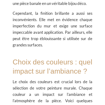
une pièce banale en un véritable bijou déco.
Cependant, la
finition brillante
a aussi ses
inconvénients. Elle met en évidence chaque
imperfection du mur et exige une surface
impeccable avant application. Par ailleurs, elle
peut être trop éblouissante si utilisée sur de
grandes surfaces.
Choix des couleurs : quel
impact sur l’ambiance ?
Le
choix des couleurs
est crucial lors de la
sélection de votre
peinture murale
. Chaque
couleur a un impact sur l’ambiance et
l’atmosphère de la pièce. Voici quelques