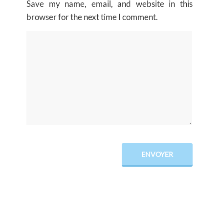
Save my name, email, and website in this
browser for the next time I comment.