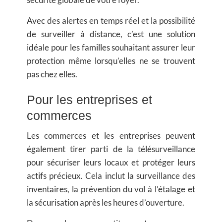
Avec des alertes en temps réel et la possibilité
de surveiller à distance, c’est une solution
idéale pour les familles souhaitant assurer leur
protection même lorsqu’elles ne se trouvent
pas chez elles.
Pour les entreprises et
commerces
Les commerces et les entreprises peuvent
également tirer parti de la télésurveillance
pour sécuriser leurs locaux et protéger leurs
actifs précieux. Cela inclut la surveillance des
inventaires, la prévention du vol à l’étalage et
la sécurisation après les heures d’ouverture.