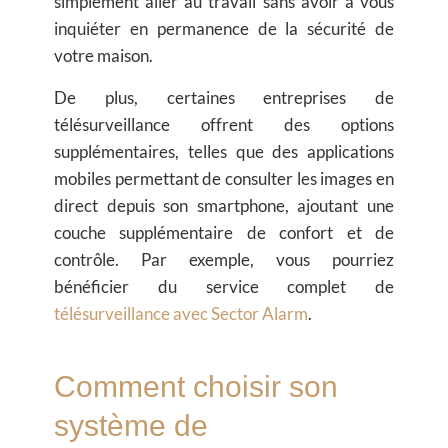
simplement aller au travail sans avoir à vous
inquiéter en permanence de la sécurité de
votre maison.
De plus, certaines entreprises de
télésurveillance offrent des options
supplémentaires, telles que des applications
mobiles permettant de consulter les images en
direct depuis son smartphone, ajoutant une
couche supplémentaire de confort et de
contrôle. Par exemple, vous pourriez
bénéficier du service complet de
télésurveillance avec Sector Alarm
.
Comment choisir son
système de