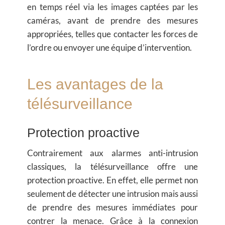
en temps réel via les images captées par les
caméras, avant de prendre des mesures
appropriées, telles que contacter les forces de
l’ordre ou envoyer une équipe d’intervention.
Les avantages de la
télésurveillance
Protection proactive
Contrairement aux alarmes anti-intrusion
classiques, la télésurveillance offre une
protection proactive
. En effet, elle permet non
seulement de détecter une intrusion mais aussi
de prendre des mesures immédiates pour
contrer la menace. Grâce à la connexion