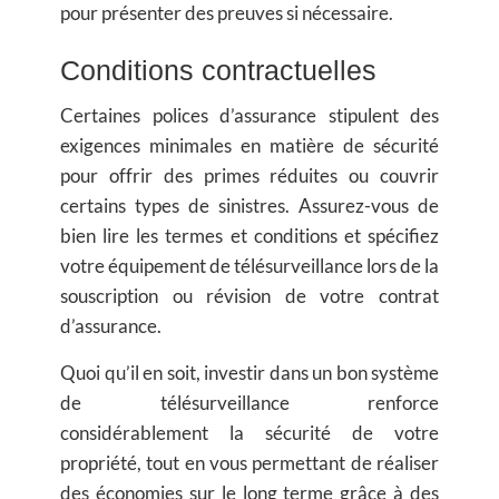
pour présenter des preuves si nécessaire.
Conditions contractuelles
Certaines polices d’assurance stipulent des
exigences minimales en matière de sécurité
pour offrir des primes réduites ou couvrir
certains types de sinistres. Assurez-vous de
bien lire les termes et conditions et spécifiez
votre équipement de télésurveillance lors de la
souscription ou révision de votre contrat
d’assurance.
Quoi qu’il en soit, investir dans un bon système
de télésurveillance renforce
considérablement la sécurité de votre
propriété, tout en vous permettant de réaliser
des économies sur le long terme grâce à des