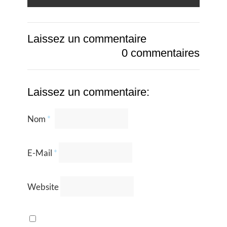
Laissez un commentaire
0 commentaires
Laissez un commentaire:
Nom
*
E-Mail
*
Website