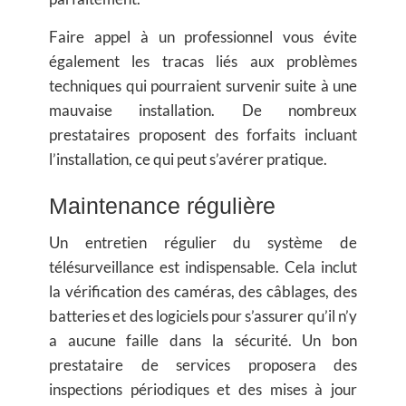
Faire appel à un professionnel vous évite
également les tracas liés aux problèmes
techniques qui pourraient survenir suite à une
mauvaise installation. De nombreux
prestataires proposent des forfaits incluant
l’installation, ce qui peut s’avérer pratique.
Maintenance régulière
Un entretien régulier du système de
télésurveillance est indispensable. Cela inclut
la vérification des caméras, des câblages, des
batteries et des logiciels pour s’assurer qu’il n’y
a aucune faille dans la sécurité. Un bon
prestataire de services proposera des
inspections périodiques et des mises à jour