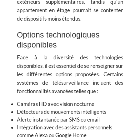
extérieurs supplémentaires, tandis qu’un
appartement en étage pourrait se contenter
de dispositifs moins étendus.
Options technologiques
disponibles
Face à la diversité des technologies
disponibles, il est essentiel de se renseigner sur
les différentes options proposées. Certains
systèmes de télésurveillance incluent des
fonctionnalités avancées telles que :
Caméras HD avec vision nocturne
Détecteurs de mouvements intelligents
Alerte instantanée par SMS ou email
Intégration avec des assistants personnels
comme Alexa ou Google Home