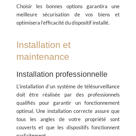
Choisir les bonnes options garantira une
meilleure sécurisation de vos biens et
optimisera l’efficacité du dispositif installé.
Installation et
maintenance
Installation professionnelle
L’installation d’un système de télésurveillance
doit être réalisée par des professionnels
qualifiés pour garantir un fonctionnement
optimal. Une installation correcte assure que
tous les angles de votre propriété sont
couverts et que les dispositifs fonctionnent
parfaitement.