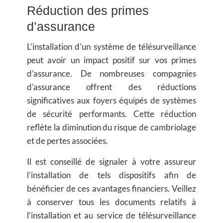
Réduction des primes
d’assurance
L’installation d’un système de télésurveillance
peut avoir un impact positif sur vos primes
d’assurance. De nombreuses compagnies
d’assurance offrent des réductions
significatives aux foyers équipés de systèmes
de sécurité performants. Cette réduction
reflète la diminution du risque de cambriolage
et de pertes associées.
Il est conseillé de signaler à votre assureur
l’installation de tels dispositifs afin de
bénéficier de ces avantages financiers. Veillez
à conserver tous les documents relatifs à
l’installation et au service de télésurveillance