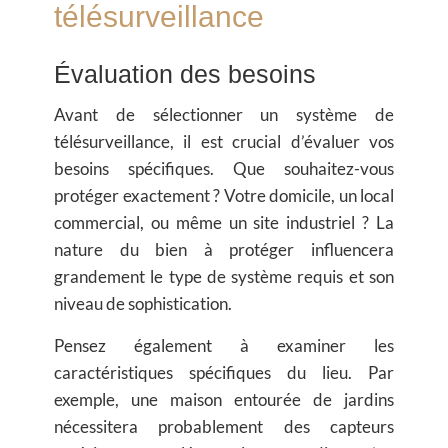
télésurveillance
Évaluation des besoins
Avant de sélectionner un système de
télésurveillance, il est crucial d’évaluer vos
besoins spécifiques. Que souhaitez-vous
protéger exactement ? Votre domicile, un local
commercial, ou même un site industriel ? La
nature du bien à protéger influencera
grandement le type de système requis et son
niveau de sophistication.
Pensez également à examiner les
caractéristiques spécifiques du lieu. Par
exemple, une maison entourée de jardins
nécessitera probablement des capteurs