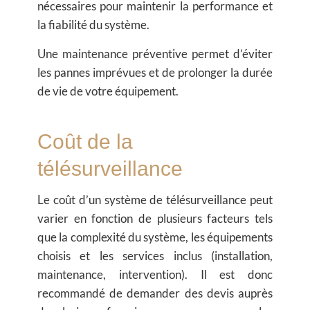
nécessaires pour maintenir la performance et
la fiabilité du système.
Une maintenance préventive permet d’éviter
les pannes imprévues et de prolonger la durée
de vie de votre équipement.
Coût de la
télésurveillance
Le coût d’un système de télésurveillance peut
varier en fonction de plusieurs facteurs tels
que la complexité du système, les équipements
choisis et les services inclus (installation,
maintenance, intervention). Il est donc
recommandé de demander des devis auprès