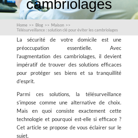
cambriolages
Home
>>
Blog
>>
Maison
>>
Télésurveillance : solution clé pour éviter les cambriolages
La sécurité de votre domicile est une
préoccupation essentielle. Avec
l’augmentation des cambriolages, il devient
impératif de trouver des solutions efficaces
pour protéger ses biens et sa tranquillité
d’esprit.
Parmi ces solutions,
la télésurveillance
s’impose comme une alternative de choix.
Mais en quoi consiste exactement cette
technologie et pourquoi est-elle si efficace ?
Cet article se propose de vous éclairer sur le
sujet.