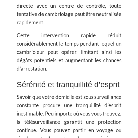
directe avec un centre de contrôle, toute
tentative de cambriolage peut être neutralisée
rapidement.
Cette intervention rapide réduit
considérablement le temps pendant lequel un
cambrioleur peut opérer, limitant ainsi les
dégâts potentiels et augmentant les chances
d’arrestation.
Sérénité et tranquillité d’esprit
Savoir que votre domicile est sous surveillance
constante procure une
tranquillité d’esprit
inestimable
. Peu importe où vous vous trouvez,
la télésurveillance garantit une protection
continue. Vous pouvez partir en voyage ou