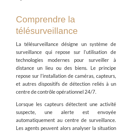
Comprendre la
télésurveillance
La télésurveillance désigne un système de
surveillance qui repose sur l’utilisation de
technologies modernes pour surveiller à
distance un lieu ou des biens. Le principe
repose sur l’installation de caméras, capteurs,
et autres dispositifs de détection reliés à un
centre de contrôle opérationnel 24/7.
Lorsque les capteurs détectent une activité
suspecte, une alerte est envoyée
automatiquement au centre de surveillance.
Les agents peuvent alors analyser la situation