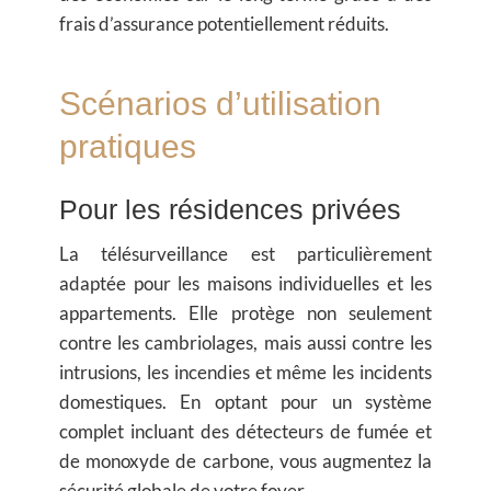
frais d’assurance potentiellement réduits.
Scénarios d’utilisation
pratiques
Pour les résidences privées
La télésurveillance est particulièrement
adaptée pour les maisons individuelles et les
appartements. Elle protège non seulement
contre les cambriolages, mais aussi contre les
intrusions, les incendies et même les incidents
domestiques. En optant pour un système
complet incluant des détecteurs de fumée et
de monoxyde de carbone, vous augmentez la
sécurité globale de votre foyer.