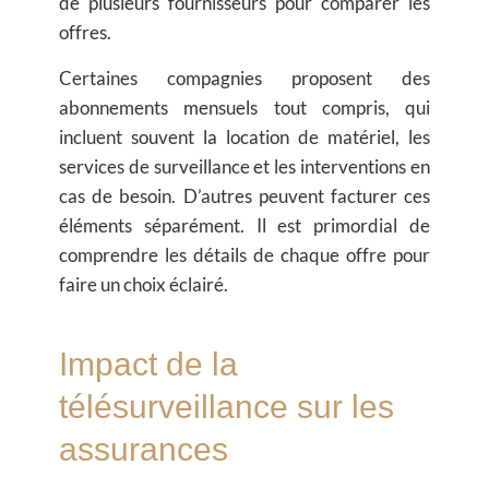
de plusieurs fournisseurs pour comparer les
offres.
Certaines compagnies proposent des
abonnements mensuels tout compris, qui
incluent souvent la location de matériel, les
services de surveillance et les interventions en
cas de besoin. D’autres peuvent facturer ces
éléments séparément. Il est primordial de
comprendre les détails de chaque offre pour
faire un choix éclairé.
Impact de la
télésurveillance sur les
assurances