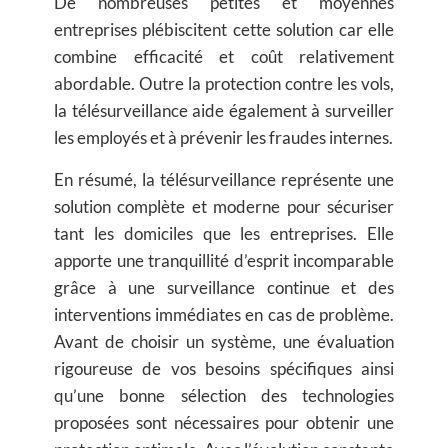
De nombreuses petites et moyennes
entreprises plébiscitent cette solution car elle
combine efficacité et coût relativement
abordable. Outre la protection contre les vols,
la télésurveillance aide également à surveiller
les employés et à prévenir les fraudes internes.
En résumé, la télésurveillance représente une
solution complète et moderne pour sécuriser
tant les domiciles que les entreprises. Elle
apporte une tranquillité d’esprit incomparable
grâce à une surveillance continue et des
interventions immédiates en cas de problème.
Avant de choisir un système, une évaluation
rigoureuse de vos besoins spécifiques ainsi
qu’une bonne sélection des technologies
proposées sont nécessaires pour obtenir une