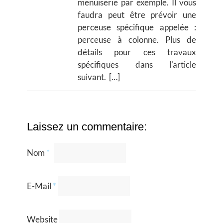
menuiserie par exemple. Il vous
faudra peut être prévoir une
perceuse spécifique appelée :
perceuse à colonne. Plus de
détails pour ces travaux
spécifiques dans l'article
suivant. […]
Laissez un commentaire:
Nom
*
E-Mail
*
Website