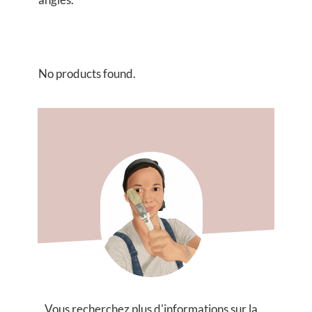
No products found.
Vous recherchez plus d'informations sur
la