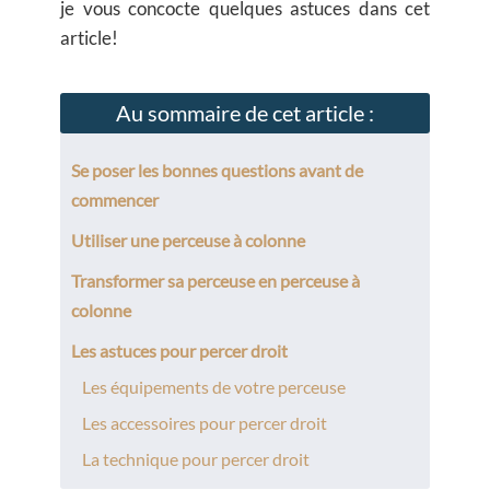
je vous concocte quelques astuces dans cet
article!
Au sommaire de cet article :
Se poser les bonnes questions avant de
commencer
Utiliser une perceuse à colonne
Transformer sa perceuse en perceuse à
colonne
Les astuces pour percer droit
Les équipements de votre perceuse
Les accessoires pour percer droit
La technique pour percer droit