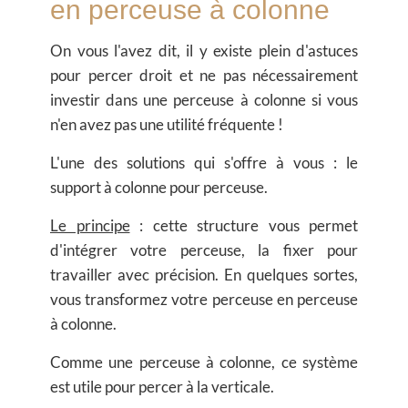
en perceuse à colonne
On vous l'avez dit, il y existe plein d'astuces
pour percer droit et
ne pas nécessairement
investir dans une perceuse à colonne si vous
n'en avez pas une utilité fréquente !
L'une des solutions qui s'offre à vous : l
e
support à colonne
pour perceuse.
Le principe
:
cette structure vous permet
d'intégrer votre perceuse
, la fixer pour
travailler avec précision. En quelques sortes,
vous transformez votre perceuse en perceuse
à colonne.
Comme une perceuse à colonne, ce système
est utile pour percer à la verticale.