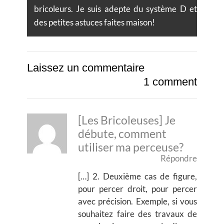
bricoleurs. Je suis adepte du système D et
des petites astuces faites maison!
Laissez un commentaire
1 comment
[Les Bricoleuses] Je
débute, comment
utiliser ma perceuse?
Répondre
[…] 2. Deuxième cas de figure,
pour percer droit, pour percer
avec précision. Exemple, si vous
souhaitez faire des travaux de