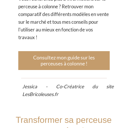
perceuse à colonne
? Retrouver mon
comparatif des différents modèles en vente
sur le marché et tous mes conseils pour
l'utiliser au mieux en fonction de vos
travaux !
Consultez mon guide sur les
perceuses à colonne !
Jessica​​ - Co-Créatrice du site
LesBricoleuses.fr
Transformer sa perceuse