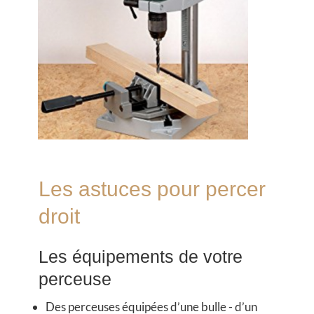
Les astuces pour percer
droit
Les équipements de votre
perceuse
Des perceuses équipées d’une bulle - d’un