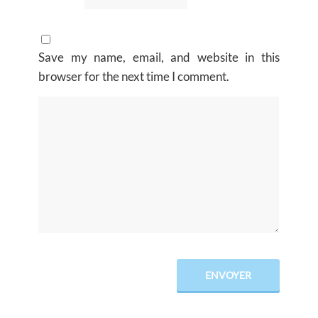
Save my name, email, and website in this
browser for the next time I comment.