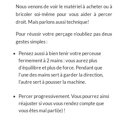
Nous venons de voir le matériel à acheter ou à
bricoler soi-même pour vous aider à percer
droit. Mais parlons aussi technique!
Pour réussir votre perçage n'oubliez pas deux
gestes simples :
Pensez aussi à bien
tenir votre perceuse
fermement
à 2 mains : vous aurez plus
d'équilibre et plus de force. Pendant que
l'une des mains sert à garder la direction,
l'autre sert à pousser la machine.
Percer progressivement
. Vous pourrez ainsi
réajuster si vous vous rendez compte que
vous êtes mal parti(e) !