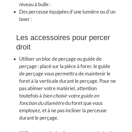
niveau à bulle :
Des perceuse équipées d'une lumière ou d'un
laser :
Les accessoires pour percer
droit
Utiliser un bloc de perçage ou
guide de
perçage
: placé sur la pièce à forer, le guide
de perçage vous permettra de maintenir le
foret à la verticale durant le perçage. Pour ne
pas abîmer votre matériel, attention
toutefois à
bien choisir votre guide en
fonction du diamètre
du foret que vous
employez, et à ne pas incliner la perceuse
durant le perçage.