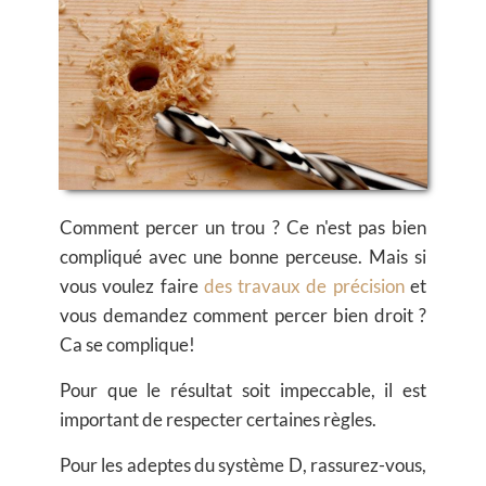
Comment percer un trou ? Ce n'est pas bien
compliqué avec une bonne perceuse. Mais si
vous voulez faire
des travaux de précision
et
vous demandez comment percer bien droit
?
Ca se complique!
Pour que le résultat soit impeccable, il est
important de respecter certaines règles.
Pour les adeptes du système D, rassurez-vous,