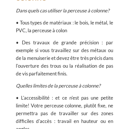
Dans quels cas utiliser la perceuse à colonne?
•
Tous types de matériaux :
le bois, le métal, le
PVC, la perceuse à colon
•
Des travaux de grande précision :
par
exemple si vous travaillez sur des métaux ou
de la menuiserie et devez être très précis dans
l'ouverture des trous ou la réalisation de pas
de vis parfaitement finis.
Quelles limites de la perceuse à colonne?
•
L'accessibilité :
et ce n'est pas une petite
limite! Votre perceuse colonne, plutôt fixe, ne
permettra pas de travailler sur des zones
difficiles d'accès : travail en hauteur ou en
angles.