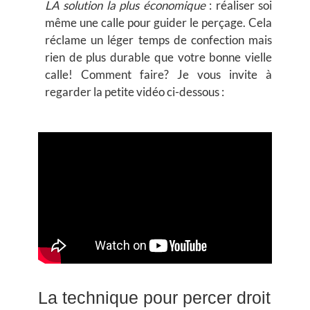
LA solution la plus économique
: réaliser soi
même une calle pour guider le perçage. Cela
réclame un léger temps de confection mais
rien de plus durable que votre bonne vielle
calle! Comment faire? Je vous invite à
regarder la petite vidéo ci-dessous :
La technique pour percer droit