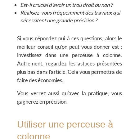
Est-il crucial d'avoir un trou droit ou non ?
Réalisez-vous fréquemment des travaux qui
nécessitent une grande précision ?
Si vous répondez oui à ces questions, alors le
meilleur conseil qu'on peut vous donner est :
investissez dans une
perceuse à colonne
.
Autrement, regardez les astuces présentées
plus bas dans l'article. Cela vous permettra de
faire des économies
.
Vous verrez aussi qu'avec la pratique, vous
gagnerez en précision.
Utiliser une perceuse à
colonne