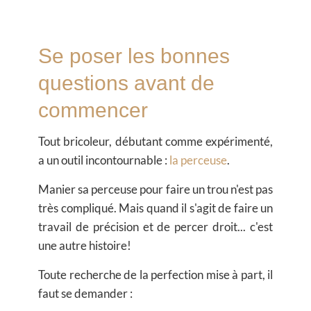
Se poser les bonnes
questions avant de
commencer
Tout bricoleur, débutant comme expérimenté,
a un outil incontournable :
la perceuse
.
Manier sa perceuse pour faire un trou n'est pas
très compliqué.
Mais quand il s'agit de faire un
travail de précision et de percer droit... c'est
une autre histoire!
Toute recherche de la perfection mise à part, il
faut se demander :