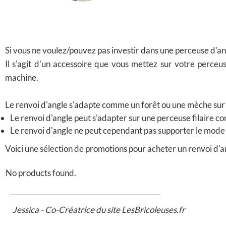
Si vous ne voulez/pouvez pas investir dans une perceuse d'angl
Il s'agit d'un accessoire que vous mettez sur votre perceus
machine.
Le renvoi d'angle s'adapte comme un forêt ou une mèche sur
Le renvoi d'angle peut s'adapter sur une perceuse filaire c
Le renvoi d'angle ne peut cependant pas supporter le mode 
Voici une sélection de promotions pour acheter un renvoi d'a
No products found.
Jessica - Co-Créatrice du site LesBricoleuses.fr