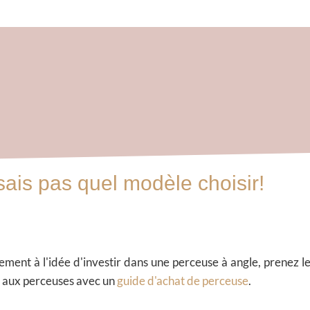
sais pas quel modèle choisir!
lement à l'idée d'investir dans une perceuse à angle, prenez 
e aux perceuses avec un
guide d'achat de perceuse
.