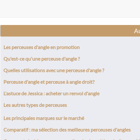
Au
Les perceuses d'angle en promotion
Qu'est-ce qu'une perceuse d'angle ?
Quelles utilisations avec une perceuse d'angle ?
Perceuse d'angle et perceuse à angle droit?
L'astuce de Jessica : acheter un renvoi d'angle
Les autres types de perceuses
Les principales marques sur le marché
Comparatif : ma sélection des meilleures perceuses d'angles