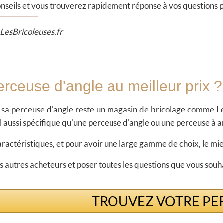
nseils et vous trouverez rapidement réponse à vos questions pou
 LesBricoleuses.fr
rceuse d'angle au meilleur prix ?
r sa perceuse d'angle reste un magasin de bricolage comme L
il aussi spécifique qu'une perceuse d'angle ou une perceuse à a
caractéristiques, et pour avoir une large gamme de choix, le 
s autres acheteurs et poser toutes les questions que vous souh
TROUVEZ VOTRE PER