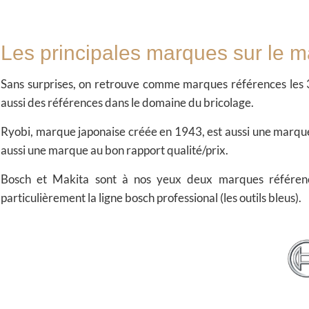
Les principales marques sur le 
Sans surprises, on retrouve comme marques références les 3
aussi des références dans le domaine du bricolage.
Ryobi, marque japonaise créée en 1943, est aussi une marque 
aussi une marque au bon rapport qualité/prix.
Bosch et Makita sont à nos yeux deux marques référenc
particulièrement la ligne bosch professional (les outils bleus).