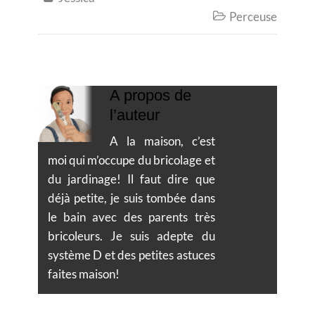
Perceuse

A propos de
l’auteur
A la maison, c’est
moi qui m’occupe du bricolage et
du jardinage! Il faut dire que
déjà petite, je suis tombée dans
le bain avec des parents très
bricoleurs. Je suis adepte du
système D et des petites astuces
faites maison!