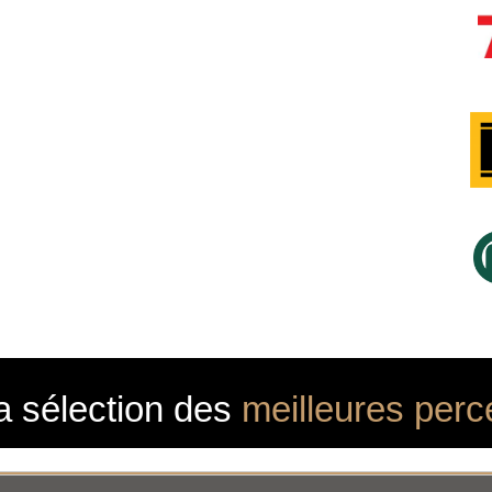
a sélection des
meilleures perc