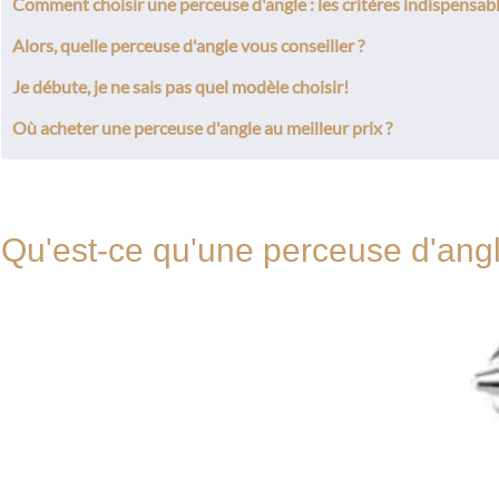
Comment choisir une perceuse d'angle : les critères indispensabl
Alors, quelle perceuse d'angle vous conseiller ?
Je débute, je ne sais pas quel modèle choisir!
Où acheter une perceuse d'angle au meilleur prix ?
Qu'est-ce qu'une perceuse d'ang