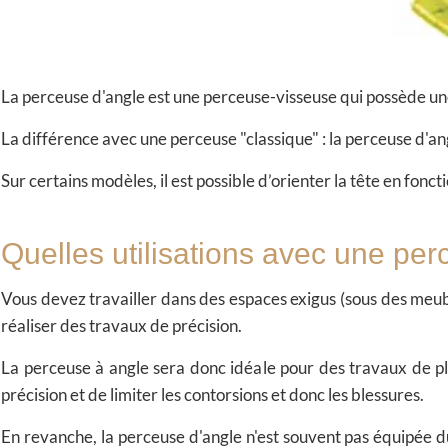
La perceuse d'angle est une perceuse-visseuse qui possède une
La différence avec une perceuse "classique" : la perceuse d'an
Sur certains modèles, il est possible d’orienter la tête en fonc
Quelles utilisations avec une per
Vous devez travailler dans des espaces exigus (sous des meub
réaliser des travaux de précision.
La perceuse à angle sera donc idéale pour des travaux de p
précision et de limiter les contorsions et donc les blessures.
En revanche, la perceuse d'angle n'est souvent pas équipée d