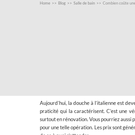
Home
>>
Blog
>>
Salle de bain
>>
Combien coûte une 
Aujourd’hui, la douche à l’italienne est dev
praticité qui la caractérisent. C’est une v
surtout en rénovation. Vous pourriez aussi 
pour une telle opération. Les prix sont gén