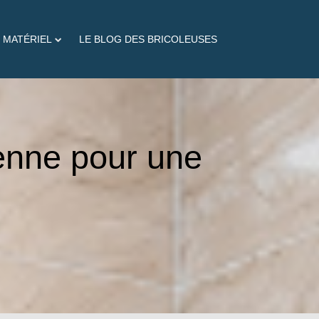
 MATÉRIEL
LE BLOG DES BRICOLEUSES
ienne pour une