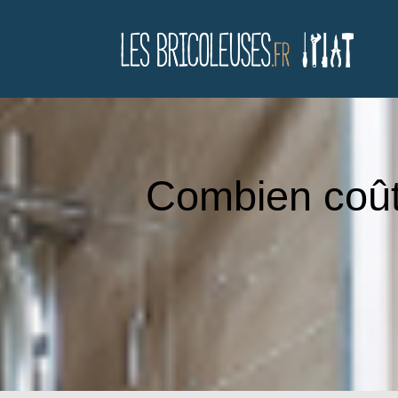
Combien coûte