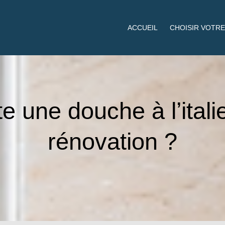
ACCUEIL
CHOISIR VOTRE
 une douche à l’ital
rénovation ?