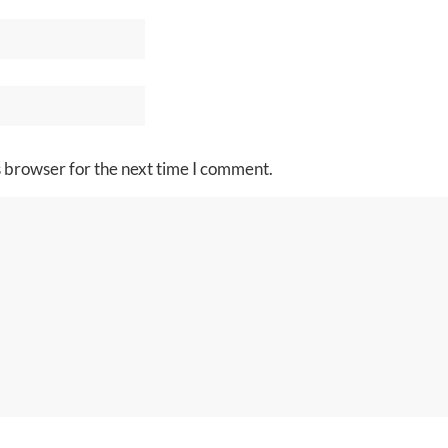
s browser for the next time I comment.