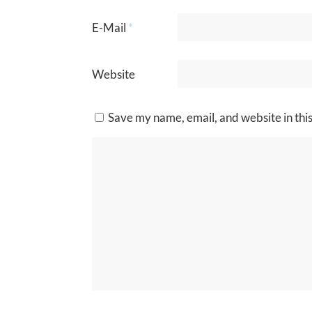
E-Mail
*
Website
Save my name, email, and website in thi