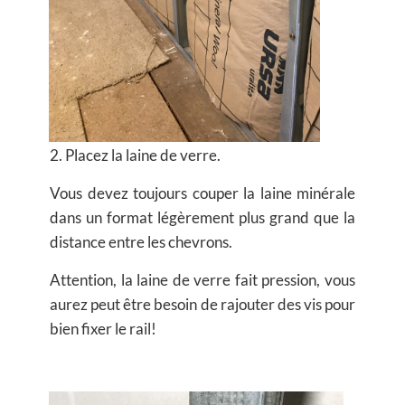
2. Placez la laine de verre.
Vous devez toujours couper la laine minérale
dans un format légèrement plus grand que la
distance entre les chevrons.
Attention, la laine de verre fait pression, vous
aurez peut être besoin de rajouter des vis pour
bien fixer le rail!