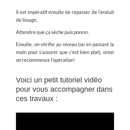
Il est impératif ensuite de repasser de l'enduit
de lissage.
Attendre que ça sèche puis poncer.
Ensuite, on vérifie au niveau (ou en passant la
main pour s'assurer que c'est bien plat), sinon
on recommence l'opération!
Voici un petit tutoriel vidéo
pour vous accompagner dans
ces travaux :