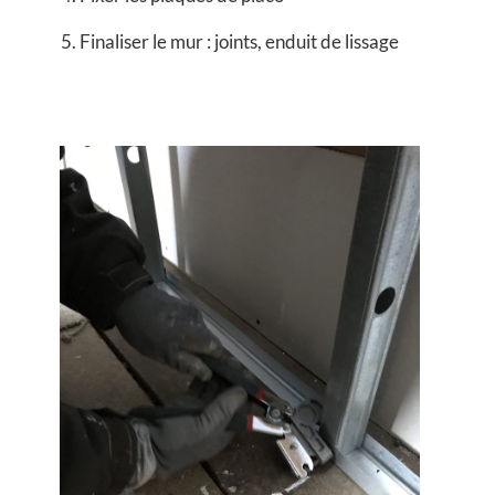
5. Finaliser le mur : joints, enduit de lissage