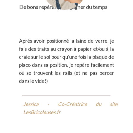
De bons repères pour gagner du temps
Après avoir positionné la laine de verre, je
fais des traits au crayon à papier et/ou à la
craie sur le sol pour qu’une fois la plaque de
placo dans sa position, je repère facilement
où se trouvent les rails (et ne pas percer
dans le vide!)
Jessica - Co-Créatrice du site
LesBricoleuses.fr