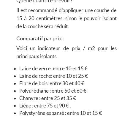
Quelle quantité prévoir?
Il est recommandé d’appliquer une couche de
15 à 20 centimètres, sinon le pouvoir isolant
de la couche sera réduit.
Comparatif par prix :
Voici un indicateur de prix / m2 pour les
principaux isolants.
Laine de verre: entre 10 et 15 €
Laine de roche: entre 10 et 25 €
Fibre de bois: entre 30 et 40 €
Polyuréthane : entre 50 et 60 €
Chanvre : entre 25 et 35 €
Liège : entre 75 et 90 € .
Polystyrène expansé : entre 10 et 15 €