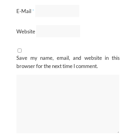
E-Mail
*
Website
Save my name, email, and website in this
browser for the next time I comment.