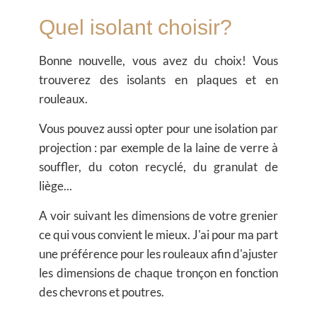
Quel isolant choisir?
Bonne nouvelle, vous avez du choix! Vous
trouverez des
isolants en plaques
et en
rouleaux
.
Vous pouvez aussi opter pour une isolation par
projection : par exemple de la laine de verre à
souffler, du coton recyclé, du granulat de
liège...
A voir suivant les dimensions de votre grenier
ce qui vous convient le mieux. J'ai pour ma part
une préférence pour les rouleaux afin d'ajuster
les dimensions de chaque tronçon en fonction
des chevrons et poutres.