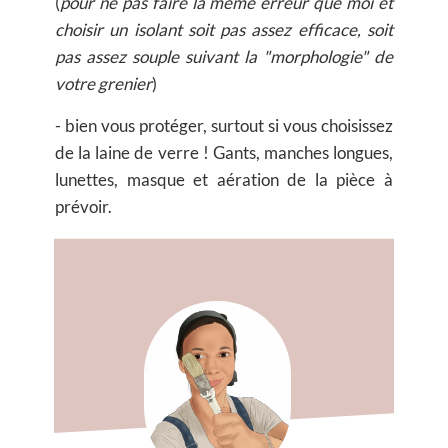
(
pour ne pas faire la même erreur que moi et
choisir un isolant soit pas assez efficace, soit
pas assez souple suivant la "morphologie" de
votre grenier
)
- bien vous protéger, surtout si vous choisissez
de la laine de verre ! Gants, manches longues,
lunettes, masque et aération de la pièce à
prévoir.