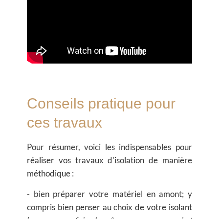
Conseils pratique pour
ces travaux
Pour résumer, voici les indispensables pour
réaliser vos travaux d'isolation de manière
méthodique :
- bien préparer votre matériel en amont; y
compris bien penser au choix de votre isolant