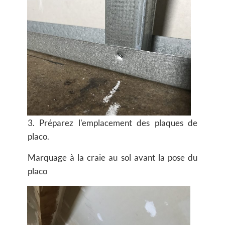
3. Préparez l'emplacement des plaques de
placo.
Marquage à la craie au sol avant la pose du
placo