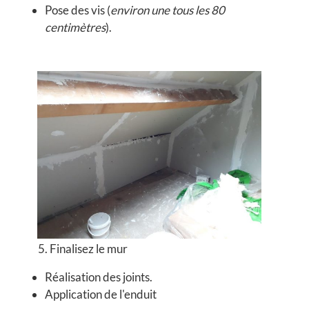
Pose des vis (
environ une tous les 80
centimètres
).
5. Finalisez le mur
Réalisation des joints.
Application de l'enduit