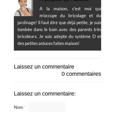
A la maison, c’est moi qui
m’occupe du bricolage et du
jardinage! Il faut dire que déjà petite, je suis
tombée dans le bain avec des parents très
bricoleurs. Je suis adepte du système D et
des petites astuces faites maison!
Laissez un commentaire
0 commentaires
Laissez un commentaire:
Nom
*