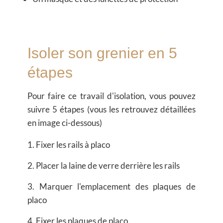
Isoler son grenier en 5
étapes
Pour faire ce travail d'isolation, vous pouvez
suivre 5 étapes (vous les retrouvez détaillées
en image ci-dessous)
1. Fixer les rails à placo
2. Placer la laine de verre derrière les rails
3. Marquer l'emplacement des plaques de
placo
4. Fixer les plaques de placo