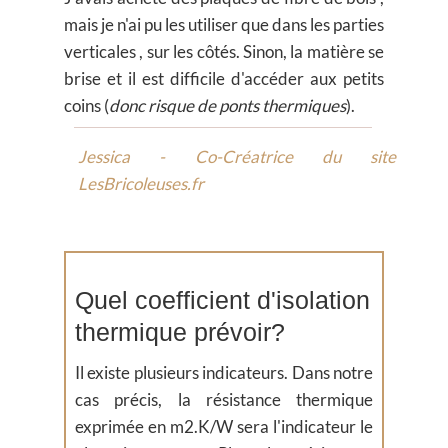
mais je n'ai pu les utiliser que dans les parties
verticales , sur les côtés. Sinon, la matière se
brise et il est difficile d'accéder aux petits
coins (
donc risque de ponts thermiques
).
Jessica - Co-Créatrice du site
LesBricoleuses.fr
Quel coefficient d'isolation
thermique prévoir?
Il existe plusieurs indicateurs. Dans notre
cas précis, la résistance thermique
exprimée en m2.K/W sera l'indicateur le