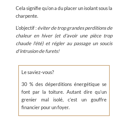
Cela signifie qu'on a du placer un isolant sous la
charpente.
L'objectif :
éviter de trop grandes perditions de
chaleur en hiver (et d'avoir une pièce trop
chaude l'été) et régler au passage un soucis
d'intrusion de furets!
Le saviez-vous?
30 % des déperditions énergétique se
font par la toiture. Autant dire qu’un
grenier mal isolé, c’est un gouffre
financier pour un foyer.