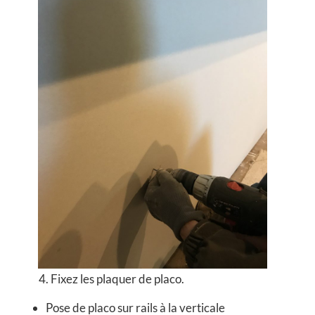
4. Fixez les plaquer de placo.
Pose de placo sur rails à la verticale