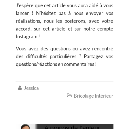
J'espère que cet article vous aura aidé à vous
lancer ! N'hésitez pas à nous envoyer vos
réalisations, nous les posterons, avec votre
accord, sur cet article et sur notre compte
Instagram !
Vous avez des questions ou avez rencontré
des difficultés particulières ? Partagez vos
questions/réactions en commentaires !
Jessica

Bricolage Intérieur

A propos de l’auteur