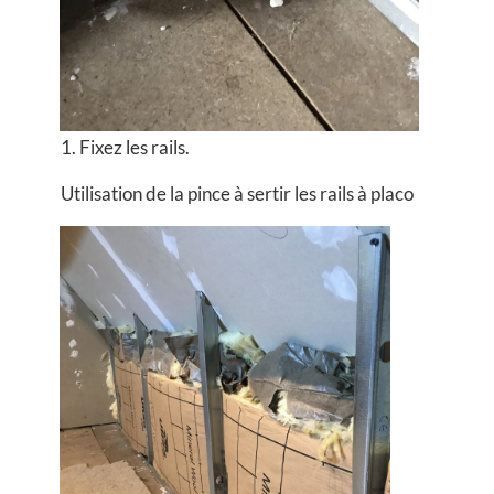
1. Fixez les rails.
Utilisation de la pince à sertir les rails à placo