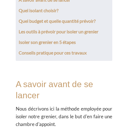
Quel isolant choisir?
Quel budget et quelle quantité prévoir?
Les outils à prévoir pour isoler un grenier
Isoler son grenier en 5 étapes
Conseils pratique pour ces travaux
A savoir avant de se
lancer
Nous décrivons ici la méthode employée pour
isoler notre grenier, dans le but d'en faire une
chambre d'appoint.