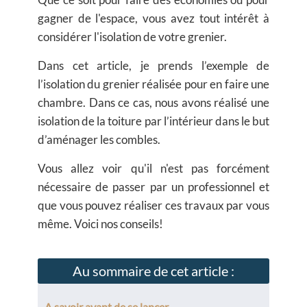
gagner de l'espace, vous avez tout intérêt à
considérer l'isolation de votre grenier.
Dans cet article, je prends l’exemple de
l’isolation du grenier réalisée pour en faire une
chambre. Dans ce cas, nous avons réalisé une
isolation de la toiture par l’intérieur dans le but
d’aménager les combles.
Vous allez voir qu'il n'est pas forcément
nécessaire de passer par un professionnel et
que vous pouvez réaliser ces travaux par vous
même. Voici nos conseils!
Au sommaire de cet article :
A savoir avant de se lancer