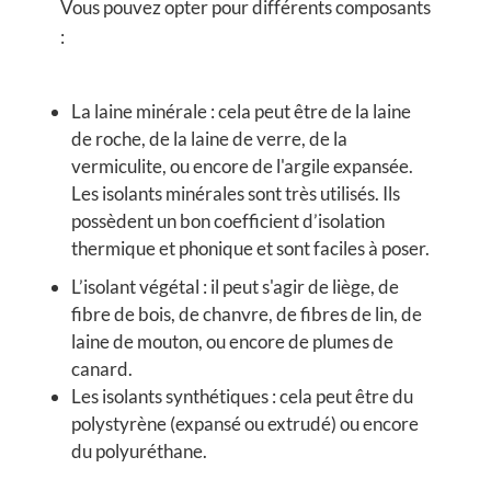
Vous pouvez opter pour différents composants
:
La laine minérale
: cela peut être de la laine
de roche, de la laine de verre, de la
vermiculite, ou encore de l'argile expansée.
Les isolants minérales sont très utilisés. Ils
possèdent un bon coefficient d’isolation
thermique et phonique et sont faciles à poser.
L’isolant végétal
: il peut s'agir de liège, de
fibre de bois, de chanvre, de fibres de lin, de
laine de mouton, ou encore de plumes de
canard.
Les isolants synthétiques
: cela peut être du
polystyrène (expansé ou extrudé) ou encore
du polyuréthane.