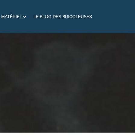
 MATÉRIEL
LE BLOG DES BRICOLEUSES