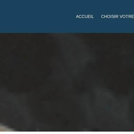
ACCUEIL
CHOISIR VOTRE