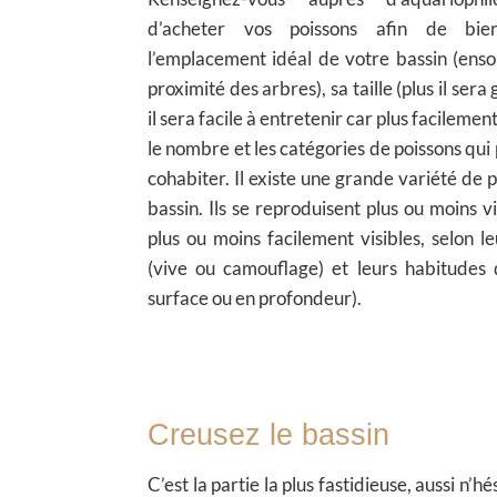
d’acheter vos poissons afin de bien
l’emplacement idéal de votre bassin (enso
proximité des arbres), sa taille (plus il sera
il sera facile à entretenir car plus facilemen
le nombre et les catégories de poissons qui
cohabiter. Il existe une grande variété de 
bassin. Ils se reproduisent plus ou moins vi
plus ou moins facilement visibles, selon l
(vive ou camouflage) et leurs habitudes 
surface ou en profondeur).
Creusez le bassin
C’est la partie la plus fastidieuse, aussi n’