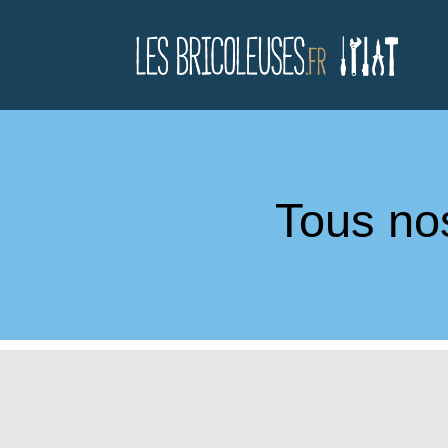
Tous nos