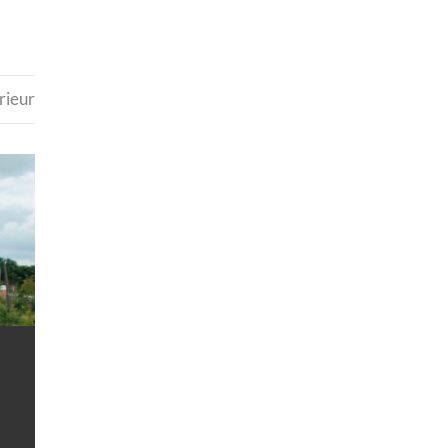
rieur