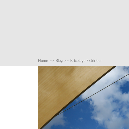
Home
>>
Blog
>>
Bricolage Extérieur