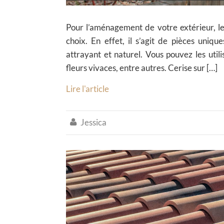
Pour l’aménagement de votre extérieur, l
choix. En effet, il s’agit de pièces uniq
attrayant et naturel. Vous pouvez les utili
fleurs vivaces, entre autres. Cerise sur […]
Lire l'article
Jessica
