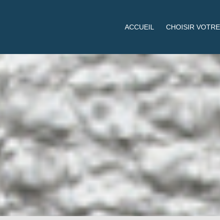
ACCUEIL
CHOISIR VOTRE