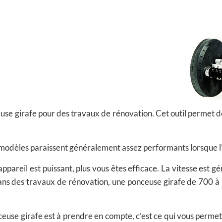
use girafe pour des travaux de rénovation. Cet outil permet de 
 modèles paraissent généralement assez performants lorsque l’o
’appareil est
puissant
, plus vous êtes efficace. La vitesse est
ans des travaux de rénovation, une ponceuse girafe de 700 à 
euse girafe est à prendre en compte, c’est ce qui vous permet