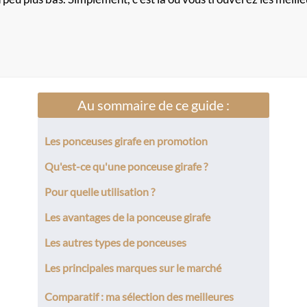
Au sommaire de ce guide :
Les ponceuses girafe en promotion
Qu'est-ce qu'une ponceuse girafe ?
Pour quelle utilisation ?
Les avantages de la ponceuse girafe
Les autres types de ponceuses
Les principales marques sur le marché
Comparatif : ma sélection des meilleures