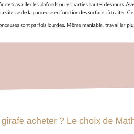
r de travailler les plafonds ou les parties hautes des murs. Av
 la vitesse de la ponceuse en fonction des surfaces à traiter. 
ponceuses sont parfois lourdes. Même maniable, travailler plus
girafe acheter ? Le choix de Math