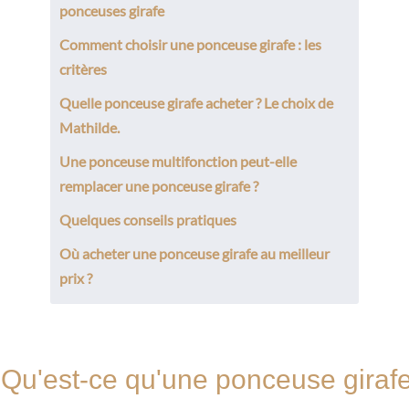
ponceuses girafe
Comment choisir une ponceuse girafe : les
critères
Quelle ponceuse girafe acheter ? Le choix de
Mathilde.
Une ponceuse multifonction peut-elle
remplacer une ponceuse girafe ?
Quelques conseils pratiques
Où acheter une ponceuse girafe au meilleur
prix ?
Qu'est-ce qu'une ponceuse giraf