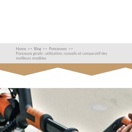
Home
>>
Blog
>>
Ponceuses
>>
Ponceuse girafe : utilisation, conseils et comparatif des
meilleurs modèles