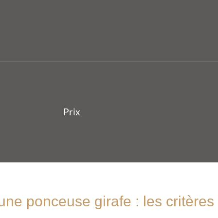
ne ponceuse girafe : les critères