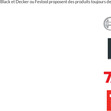
Black et Decker ou Festool proposent des produits toujours de