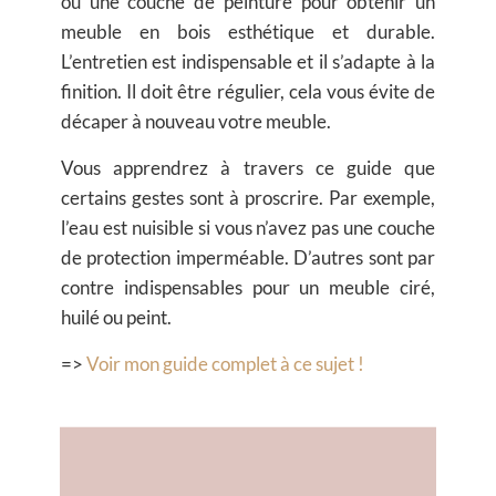
ou une couche de peinture pour obtenir un
meuble en bois esthétique et durable.
L’entretien est indispensable et il s’adapte à la
finition. Il doit être régulier, cela vous évite de
décaper à nouveau votre meuble.
Vous apprendrez à travers ce guide que
certains gestes sont à proscrire. Par exemple,
l’eau est nuisible si vous n’avez pas une couche
de protection imperméable. D’autres sont par
contre indispensables pour un meuble ciré,
huilé ou peint.
=>
Voir mon guide complet à ce sujet !