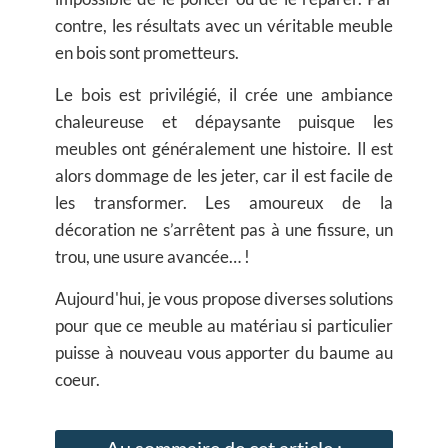
contre,
les résultats avec un véritable meuble
en bois sont prometteurs.
Le bois est privilégié, il crée une ambiance
chaleureuse et dépaysante puisque les
meubles ont généralement une histoire. Il est
alors dommage de les jeter, car il est facile de
les transformer. Les amoureux de la
décoration ne s’arrêtent pas à une fissure, un
trou, une usure avancée… !
Aujourd'hui, je vous propose diverses solutions
pour que ce meuble au matériau si particulier
puisse à nouveau vous apporter du baume au
coeur.