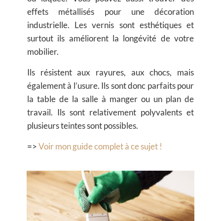
effets métallisés pour une décoration
industrielle. Les vernis sont esthétiques et
surtout ils améliorent la longévité de votre
mobilier.
Ils résistent aux rayures, aux chocs, mais
également à l’usure. Ils sont donc parfaits pour
la table de la salle à manger ou un plan de
travail. Ils sont relativement polyvalents et
plusieurs teintes sont possibles.
=>
Voir mon guide complet à ce sujet !