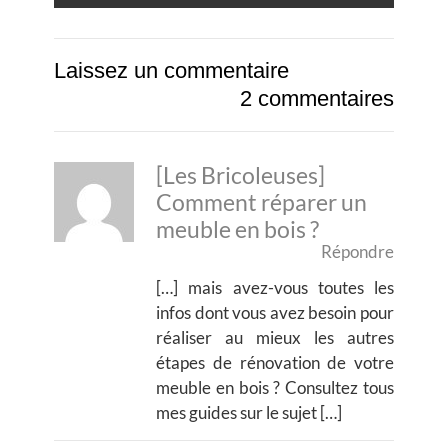
Laissez un commentaire
2 commentaires
[Les Bricoleuses]
Comment réparer un
meuble en bois ?
Répondre
[…] mais avez-vous toutes les
infos dont vous avez besoin pour
réaliser au mieux les autres
étapes de rénovation de votre
meuble en bois ? Consultez tous
mes guides sur le sujet […]