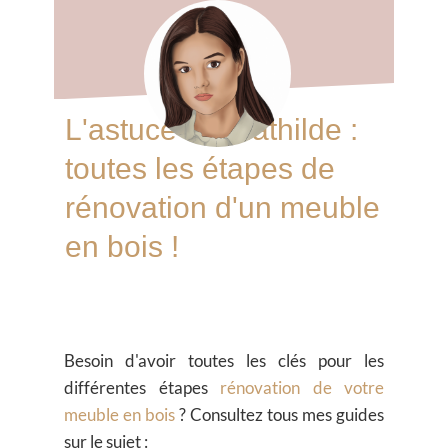
L'astuce de Mathilde :
toutes les étapes de
rénovation d'un meuble
en bois !
Besoin d'avoir toutes les clés pour les
différentes étapes
rénovation de votre
meuble en bois
? Consultez tous mes guides
sur le sujet :