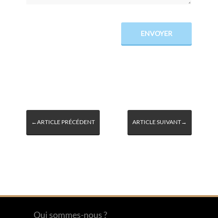
←ARTICLE PRÉCÉDENT
ARTICLE SUIVANT→
Qui sommes-nous ?