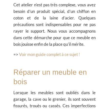
Cet atelier n’est pas très complexe, vous avez
besoin d’un produit spécial, d’un chiffon en
coton et de la laine d’acier. Quelques
précautions sont indispensables pour ne pas
rayer le support. Nous vous accompagnons
dans cette démarche pour que ce meuble en
bois jouisse enfin de la place qu’il mérite.
=>
Voir mon guide complet à ce sujet !
Réparer un meuble en
bois
Lorsque les meubles sont oubliés dans le
garage, la cave ou le grenier, ils sont souvent
fissurés, troués ou cassés. Ces imperfections