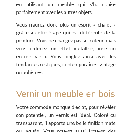
en utilisant un meuble qui s’harmonise
parfaitement avec les autres objets.
Vous n’aurez donc plus un esprit « chalet »
grâce à cette étape qui est différente de la
peinture. Vous ne changez pas la couleur, mais
vous obtenez un effet métallisé, irisé ou
encore vieilli. Vous jonglez ainsi avec les
tendances rustiques, contemporaines, vintage
ou bohèmes.
Vernir un meuble en bois
Votre commode manque d’éclat, pour révéler
son potentiel, un vernis est idéal. Coloré ou
transparent, il apporte une belle finition mate
ou laquée. Vous pouvez aussi trouver des