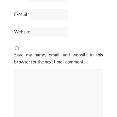
E-Mail
*
Website
Save my name, email, and website in this
browser for the next time I comment.