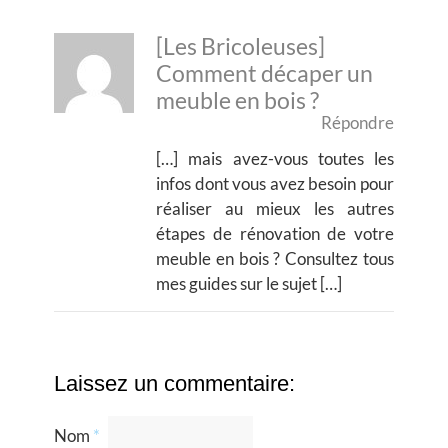
[Les Bricoleuses]
Comment décaper un
meuble en bois ?
Répondre
[…] mais avez-vous toutes les
infos dont vous avez besoin pour
réaliser au mieux les autres
étapes de rénovation de votre
meuble en bois ? Consultez tous
mes guides sur le sujet […]
Laissez un commentaire:
Nom
*