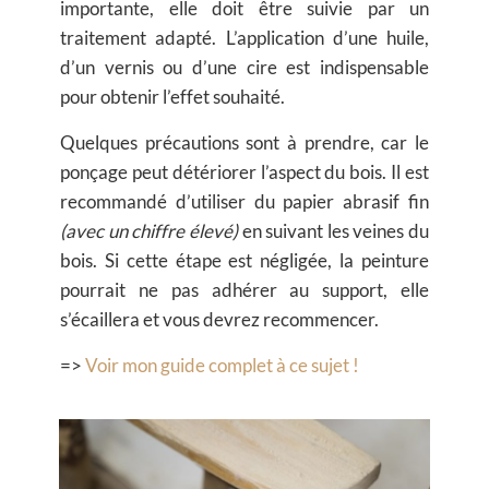
importante, elle doit être suivie par un
traitement adapté. L’application d’une huile,
d’un vernis ou d’une cire est indispensable
pour obtenir l’effet souhaité.
Quelques précautions sont à prendre, car le
ponçage peut détériorer l’aspect du bois. Il est
recommandé d’utiliser du papier abrasif fin
(avec un chiffre élevé)
en suivant les veines du
bois. Si cette étape est négligée, la peinture
pourrait ne pas adhérer au support, elle
s’écaillera et vous devrez recommencer.
=>
Voir mon guide complet à ce sujet !