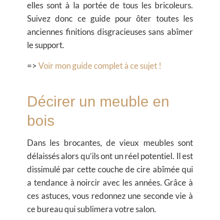
elles sont à la portée de tous les bricoleurs.
Suivez donc ce guide pour ôter toutes les
anciennes finitions disgracieuses sans abîmer
le support.
=>
Voir mon guide complet à ce sujet !
Décirer un meuble en
bois
Dans les brocantes, de vieux meubles sont
délaissés alors qu’ils ont un réel potentiel. Il est
dissimulé par cette couche de cire abîmée qui
a tendance à noircir avec les années. Grâce à
ces astuces, vous redonnez une seconde vie à
ce bureau qui sublimera votre salon.