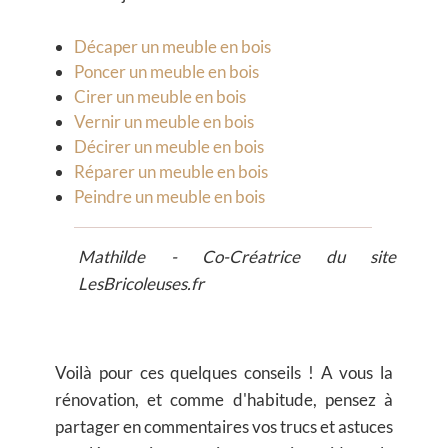
Décaper un meuble en bois
Poncer un meuble en bois
Cirer un meuble en bois
Vernir un meuble en bois
Décirer un meuble en bois
Réparer un meuble en bois
Peindre un meuble en bois
Mathilde - Co-Créatrice du site
LesBricoleuses.fr
Voilà pour ces quelques conseils ! A vous la
rénovation, et comme d'habitude, pensez à
partager en commentaires vos trucs et astuces