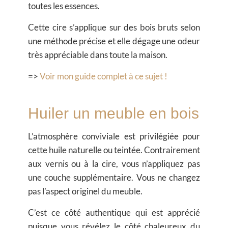
toutes les essences.
Cette cire s’applique sur des bois bruts selon
une méthode précise et elle dégage une odeur
très appréciable dans toute la maison.
=>
Voir mon guide complet à ce sujet !
Huiler un meuble en bois
L’atmosphère conviviale est privilégiée pour
cette huile naturelle ou teintée. Contrairement
aux vernis ou à la cire, vous n’appliquez pas
une couche supplémentaire. Vous ne changez
pas l’aspect originel du meuble.
C’est ce côté authentique qui est apprécié
puisque vous révélez le côté chaleureux du