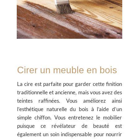
Cirer un meuble en bois
La cire est parfaite pour garder cette finition
traditionnelle et ancienne, mais vous avez des
teintes raffinées. Vous améliorez ainsi
l’esthétique naturelle du bois à l’aide d’un
simple chiffon. Vous entretenez le mobilier
puisque ce révélateur de beauté est
également un soin indispensable pour nourrir