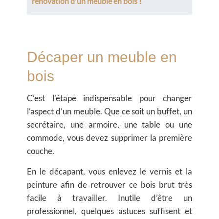
rénovation d'un meuble en bois !
Décaper un meuble en
bois
C’est l’étape indispensable pour changer
l’aspect d’un meuble. Que ce soit un buffet, un
secrétaire, une armoire, une table ou une
commode, vous devez supprimer la première
couche.
En le décapant, vous enlevez le vernis et la
peinture afin de retrouver ce bois brut très
facile à travailler. Inutile d’être un
professionnel, quelques astuces suffisent et