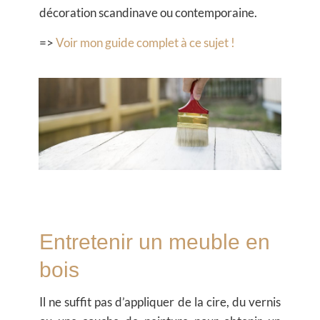
décoration scandinave ou contemporaine.
=>
Voir mon guide complet à ce sujet !
Entretenir un meuble en
bois
Il ne suffit pas d’appliquer de la cire, du vernis