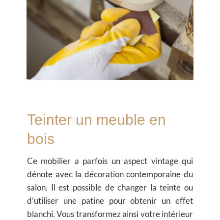
Teinter un meuble en
bois
Ce mobilier a parfois un aspect vintage qui
dénote avec la décoration contemporaine du
salon. Il est possible de changer la teinte ou
d’utiliser une patine pour obtenir un effet
blanchi. Vous transformez ainsi votre intérieur