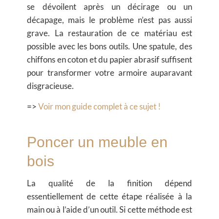
se dévoilent après un décirage ou un
décapage, mais le problème n’est pas aussi
grave. La restauration de ce matériau est
possible avec les bons outils. Une spatule, des
chiffons en coton et du papier abrasif suffisent
pour transformer votre armoire auparavant
disgracieuse.
=>
Voir mon guide complet à ce sujet !
Poncer un meuble en
bois
La qualité de la finition dépend
essentiellement de cette étape réalisée à la
main ou à l’aide d’un outil. Si cette méthode est