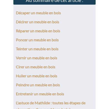
Au sommaire de cet article :
Décaper un meuble en bois
Décirer un meuble en bois
Réparer un meuble en bois
Poncer un meuble en bois
Teinter un meuble en bois
Vernir un meuble en bois
Cirer un meuble en bois
Huiler un meuble en bois
Peindre un meuble en bois
Entretenir un meuble en bois
L'astuce de Mathilde : toutes les étapes de