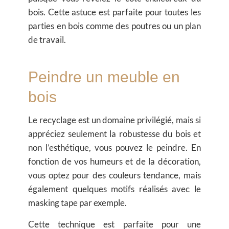
bois. Cette astuce est parfaite pour toutes les
parties en bois comme des poutres ou un plan
de travail.
Peindre un meuble en
bois
Le recyclage est un domaine privilégié, mais si
appréciez seulement la robustesse du bois et
non l’esthétique, vous pouvez le peindre. En
fonction de vos humeurs et de la décoration,
vous optez pour des couleurs tendance, mais
également quelques motifs réalisés avec le
masking tape par exemple.
Cette technique est parfaite pour une