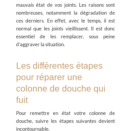
mauvais état de vos joints. Les raisons sont
nombreuses, notamment la dégradation de
ces derniers. En effet, avec le temps, il est
normal que les joints vieillissent. Il est donc
essentiel de les remplacer, sous peine
d’aggraver la situation.
Les différentes étapes
pour réparer une
colonne de douche qui
fuit
Pour remettre en état votre colonne de
douche, suivre les étapes suivantes devient
incontournable.