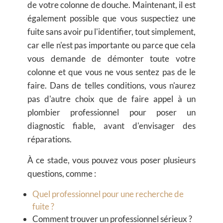
de votre colonne de douche. Maintenant, il est
également possible que vous suspectiez une
fuite sans avoir pu l'identifier, tout simplement,
car elle n'est pas importante ou parce que cela
vous demande de démonter toute votre
colonne et que vous ne vous sentez pas de le
faire. Dans de telles conditions, vous n'aurez
pas d'autre choix que de faire appel à un
plombier professionnel pour poser un
diagnostic fiable, avant d'envisager des
réparations.
À ce stade, vous pouvez vous poser plusieurs
questions, comme :
Quel professionnel pour une recherche de
fuite ?
Comment trouver un professionnel sérieux ?