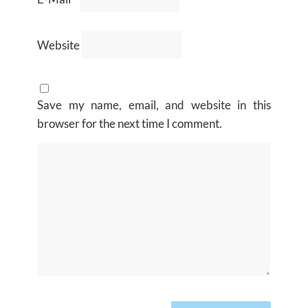
Website
Save my name, email, and website in this
browser for the next time I comment.