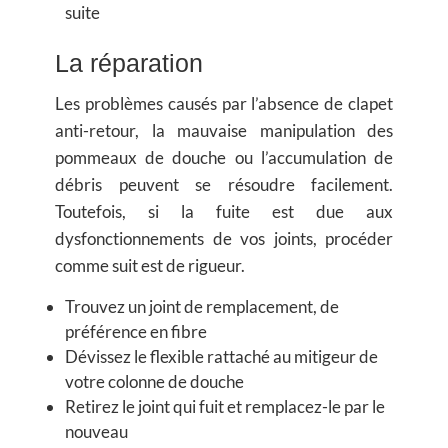
suite
La réparation
Les problèmes causés par l’absence de clapet
anti-retour, la mauvaise manipulation des
pommeaux de douche ou l’accumulation de
débris peuvent se résoudre facilement.
Toutefois, si la fuite est due aux
dysfonctionnements de vos joints, procéder
comme suit est de rigueur.
Trouvez un joint de remplacement, de
préférence en fibre
Dévissez le flexible rattaché au mitigeur de
votre colonne de douche
Retirez le joint qui fuit et remplacez-le par le
nouveau