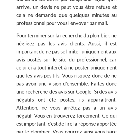
arrive, un devis ne peut vous être refusé et
cela ne demande que quelques minutes au
professionnel pour vous l'envoyer par mail.
Pour terminer sur la recherche du plombier, ne
négligez pas les avis clients. Aussi, il est
important de ne pas se limiter uniquement aux
avis postés sur le site du professionnel, car
celui-ci a tout intérêt à ne poster uniquement
que les avis positifs. Vous risquez donc de ne
pas avoir une vision d'ensemble. Faites donc
une recherche des avis sur Google. Si des avis
négatifs ont été postés, ils apparaitront.
Attention, ne vous arrêtez pas à un avis
négatif. Vous en trouverez forcément. Ce qui
est important, c'est de lire la réponse apportée
par le plombier. Vous pourrez ainsi vous faire