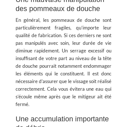
des pommeaux de douche
En général, les pommeaux de douche sont
particulièrement fragiles, qu’importe leur
qualité de fabrication. Si ces derniers ne sont
pas manipulés avec soin, leur durée de vie
diminue rapidement. Un serrage excessif ou
insuffisant de votre part au niveau de la tête
de douche pourrait notamment endommager
les éléments qui le constituent. Il est donc
nécessaire d’assurer que le vissage soit réalisé
correctement. Cela vous évitera une eau qui
s’écoule même après que le mitigeur ait été
fermé.
Une accumulation importante