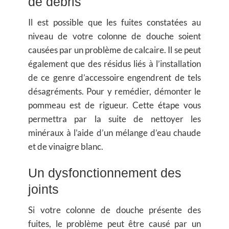
de débris
Il est possible que les fuites constatées au
niveau de votre colonne de douche soient
causées par un problème de calcaire. Il se peut
également que des résidus liés à l’installation
de ce genre d’accessoire engendrent de tels
désagréments. Pour y remédier, démonter le
pommeau est de rigueur. Cette étape vous
permettra par la suite de nettoyer les
minéraux à l’aide d’un mélange d’eau chaude
et de vinaigre blanc.
Un dysfonctionnement des
joints
Si votre colonne de douche présente des
fuites, le problème peut être causé par un