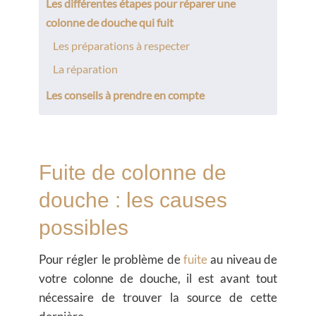
Les différentes étapes pour réparer une
colonne de douche qui fuit
Les préparations à respecter
La réparation
Les conseils à prendre en compte
Fuite de colonne de
douche : les causes
possibles
Pour régler le problème de
fuite
au niveau de
votre colonne de douche, il est avant tout
nécessaire de trouver la source de cette