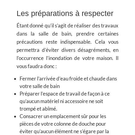
Les préparations à respecter
Étant donné qu’il s’agit de réaliser des travaux
dans la salle de bain, prendre certaines
précautions reste indispensable. Cela vous
permettra d’éviter divers désagréments, en
l’occurrence l’inondation de votre maison. Il
vous faudra donc :
Fermer l’arrivée d’eau froide et chaude dans
votre salle de bain
Préparer l’espace de travail de façon à ce
qu’aucun matériel ni accessoire ne soit
trompé et abîmé.
Consacrer un emplacement sûr pour les
pièces de votre colonne de douche pour
éviter qu’aucun élément ne s’égare par la