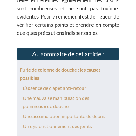
celles entretenues régulièrement. Les raisons
sont nombreuses et ne sont pas toujours
évidentes. Pour y remédier, il est de rigueur de
vérifier certains points et prendre en compte
quelques précautions indispensables.
Au sommaire de cet article :
Fuite de colonne de douche : les causes
possibles
L’absence de clapet anti-retour
Une mauvaise manipulation des
pommeaux de douche
Une accumulation importante de débris
Un dysfonctionnement des joints