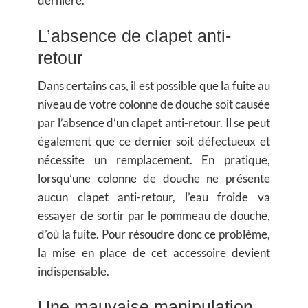
dernière.
L’absence de clapet anti-
retour
Dans certains cas, il est possible que la fuite au
niveau de votre colonne de douche soit causée
par l’absence d’un clapet anti-retour. Il se peut
également que ce dernier soit défectueux et
nécessite un remplacement. En pratique,
lorsqu’une colonne de douche ne présente
aucun clapet anti-retour, l’eau froide va
essayer de sortir par le pommeau de douche,
d’où la fuite. Pour résoudre donc ce problème,
la mise en place de cet accessoire devient
indispensable.
Une mauvaise manipulation