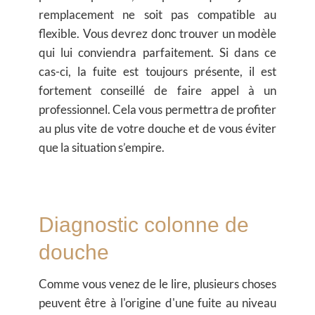
remplacement ne soit pas compatible au
flexible. Vous devrez donc trouver un modèle
qui lui conviendra parfaitement. Si dans ce
cas-ci, la fuite est toujours présente, il est
fortement conseillé de faire appel à un
professionnel. Cela vous permettra de profiter
au plus vite de votre douche et de vous éviter
que la situation s’empire.
Diagnostic colonne de
douche
Comme vous venez de le lire, plusieurs choses
peuvent être à l'origine d'une fuite au niveau