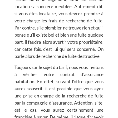
location saisonnière meublée. Autrement dit,
si vous êtes locataire, vous devrez prendre à
votre charge les frais de recherche de fuite.
Par contre, si le plombier ne trouve rien et qu'il
pense qu'il existe bel et bien une fuite quelque
part, il faudra alors avertir votre propriétaire,
car cette fois, c'est lui qui sera concerné. On
parle alors de recherche de fuite destructive.
Toujours sur le sujet du tarif, nous vous invitons
à vérifier votre contrat d'assurance
habitation. En effet, suivant l'offre que vous
aurez souscrit, il est possible que vous ayez
une prise en charge de la recherche de fuite
par la compagnie d'assurance. Attention, si tel
est le cas, vous aurez certainement une
franchise à payer. De même, il risque d'y avoir