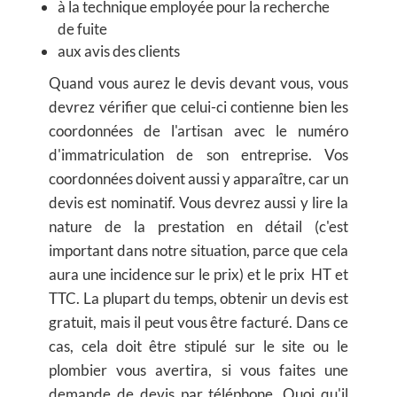
à la technique employée pour la recherche
de fuite
aux avis des clients
Quand vous aurez le devis devant vous, vous
devrez vérifier que celui-ci contienne bien les
coordonnées de l'artisan avec le numéro
d'immatriculation de son entreprise. Vos
coordonnées doivent aussi y apparaître, car un
devis est nominatif. Vous devrez aussi y lire la
nature de la prestation en détail (c'est
important dans notre situation, parce que cela
aura une incidence sur le prix) et le prix HT et
TTC. La plupart du temps, obtenir un devis est
gratuit, mais il peut vous être facturé. Dans ce
cas, cela doit être stipulé sur le site ou le
plombier vous avertira, si vous faites une
demande de devis par téléphone. Quoi qu'il