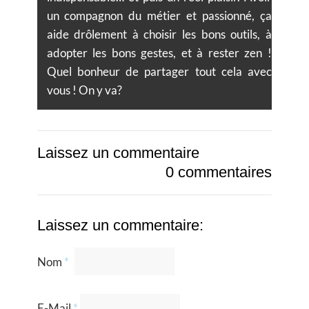
un compagnon du métier et passionné, ça
aide drôlement à choisir les bons outils, à
adopter les bons gestes, et à rester zen !
Quel bonheur de partager tout cela avec
vous ! On y va?
Laissez un commentaire
0 commentaires
Laissez un commentaire:
Nom
*
E-Mail
*