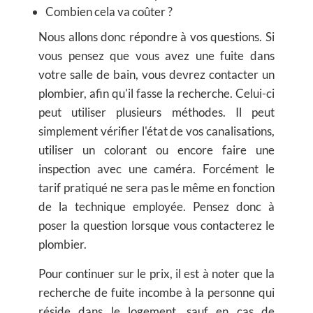
Combien cela va coûter ?
Nous allons donc répondre à vos questions. Si
vous pensez que vous avez une fuite dans
votre salle de bain, vous devrez contacter un
plombier, afin qu'il fasse la recherche. Celui-ci
peut utiliser plusieurs méthodes. Il peut
simplement vérifier l'état de vos canalisations,
utiliser un colorant ou encore faire une
inspection avec une caméra. Forcément le
tarif pratiqué ne sera pas le même en fonction
de la technique employée. Pensez donc à
poser la question lorsque vous contacterez le
plombier.
Pour continuer sur le prix, il est à noter que la
recherche de fuite incombe à la personne qui
réside dans le logement, sauf en cas de