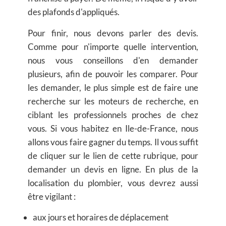
des plafonds d'appliqués.
Pour finir, nous devons parler des devis.
Comme pour n'importe quelle intervention,
nous vous conseillons d'en demander
plusieurs, afin de pouvoir les comparer. Pour
les demander, le plus simple est de faire une
recherche sur les moteurs de recherche, en
ciblant les professionnels proches de chez
vous. Si vous habitez en Ile-de-France, nous
allons vous faire gagner du temps. Il vous suffit
de cliquer sur le lien de cette rubrique, pour
demander un devis en ligne. En plus de la
localisation du plombier, vous devrez aussi
être vigilant :
aux jours et horaires de déplacement