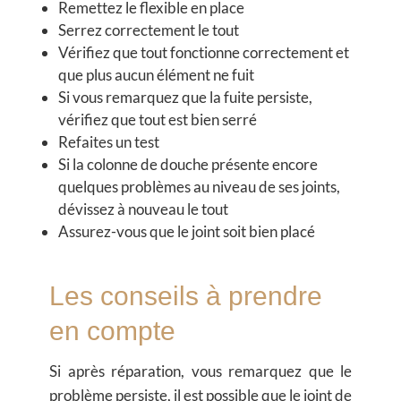
Remettez le flexible en place
Serrez correctement le tout
Vérifiez que tout fonctionne correctement et
que plus aucun élément ne fuit
Si vous remarquez que la fuite persiste,
vérifiez que tout est bien serré
Refaites un test
Si la colonne de douche présente encore
quelques problèmes au niveau de ses joints,
dévissez à nouveau le tout
Assurez-vous que le joint soit bien placé
Les conseils à prendre
en compte
Si après réparation, vous remarquez que le
problème persiste, il est possible que le joint de