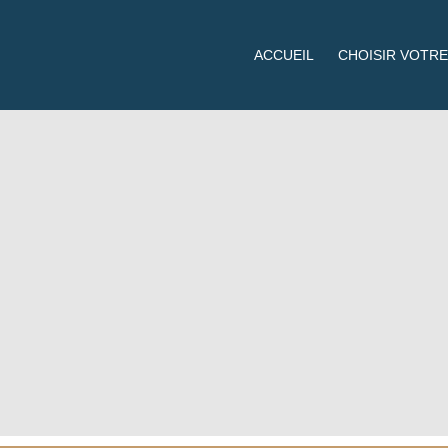
ACCUEIL
CHOISIR VOTRE