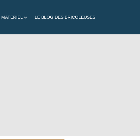
 MATÉRIEL
LE BLOG DES BRICOLEUSES