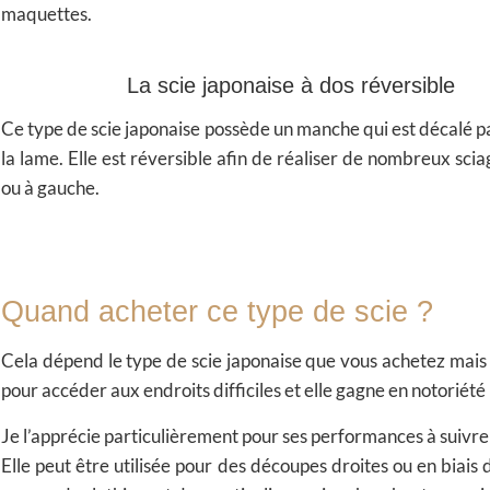
maquettes.
La scie japonaise à dos réversible
Ce type de scie japonaise possède un manche qui est décalé p
la lame. Elle est réversible afin de réaliser de nombreux scia
ou à gauche.
Quand acheter ce type de scie ?
Cela dépend le type de scie japonaise que vous achetez mais e
pour accéder aux endroits difficiles et elle gagne en notoriété 
Je l’apprécie particulièrement pour ses performances à suivre 
Elle peut être utilisée pour des découpes droites ou en biais 