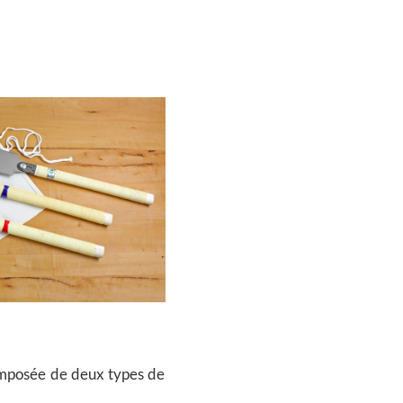
 composée de deux types de