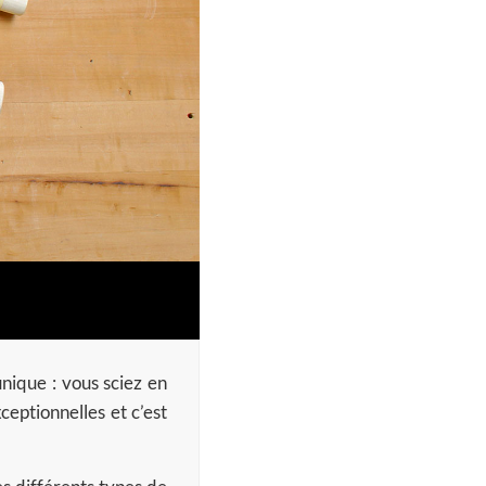
unique : vous sciez en
ceptionnelles et c’est