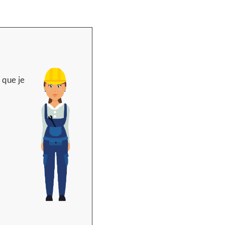
 que je