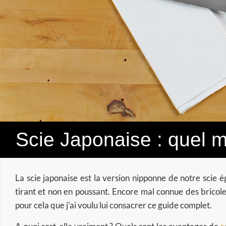
Scie Japonaise : quel 
La scie japonaise est la version nipponne de notre scie é
tirant et non en poussant. Encore mal connue des bricoleu
pour cela que j’ai voulu lui consacrer ce guide complet.